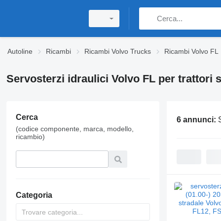
Autoline
Ricambi
Ricambi Volvo Trucks
Ricambi Volvo FL
Servosterzi idraulici Volvo FL per trattori s
Cerca
6 annunci:
(codice componente, marca, modello,
ricambio)
Categoria