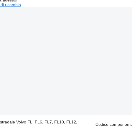
 di ricambio
stradale Volvo FL, FL6, FL7, FL10, FL12,
Codice componente: