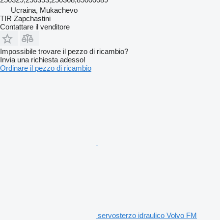
Ucraina, Mukachevo
TIR Zapchastini
Contattare il venditore
Impossibile trovare il pezzo di ricambio?
Invia una richiesta adesso!
Ordinare il pezzo di ricambio
servosterzo idraulico Volvo FM