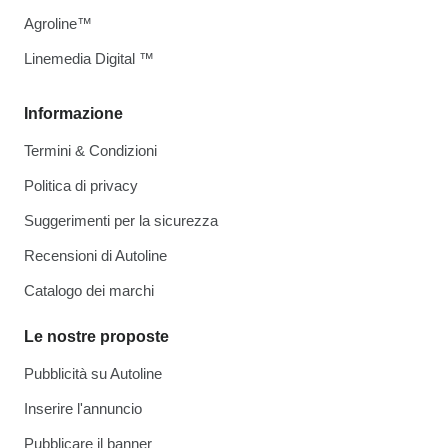
Agroline™
Linemedia Digital ™
Informazione
Termini & Condizioni
Politica di privacy
Suggerimenti per la sicurezza
Recensioni di Autoline
Catalogo dei marchi
Le nostre proposte
Pubblicità su Autoline
Inserire l'annuncio
Pubblicare il banner