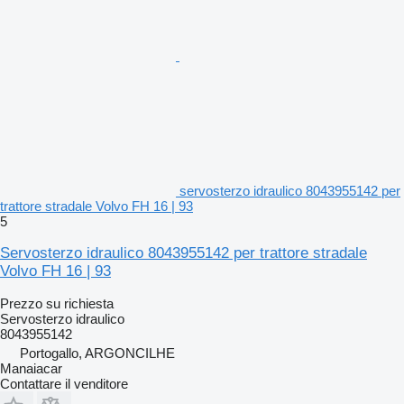
servosterzo idraulico 8043955142 per
trattore stradale Volvo FH 16 | 93
5
Servosterzo idraulico 8043955142 per trattore stradale
Volvo FH 16 | 93
Prezzo su richiesta
Servosterzo idraulico
8043955142
Portogallo, ARGONCILHE
Manaiacar
Contattare il venditore