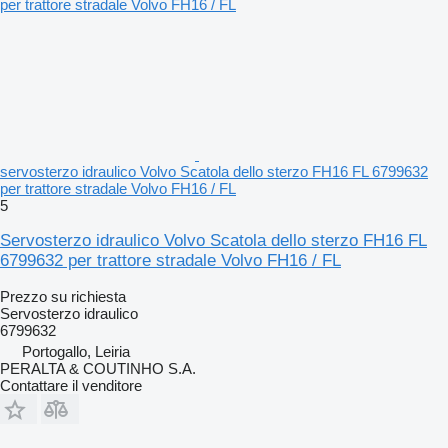
servosterzo idraulico Volvo Scatola dello sterzo FH16 FL 6799632
per trattore stradale Volvo FH16 / FL
5
Servosterzo idraulico Volvo Scatola dello sterzo FH16 FL
6799632 per trattore stradale Volvo FH16 / FL
Prezzo su richiesta
Servosterzo idraulico
6799632
Portogallo, Leiria
PERALTA & COUTINHO S.A.
Contattare il venditore