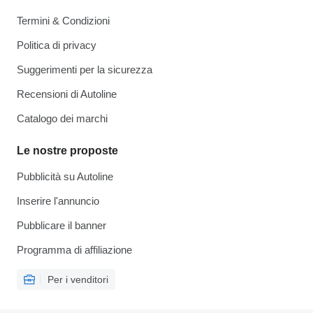
Termini & Condizioni
Politica di privacy
Suggerimenti per la sicurezza
Recensioni di Autoline
Catalogo dei marchi
Le nostre proposte
Pubblicità su Autoline
Inserire l'annuncio
Pubblicare il banner
Programma di affiliazione
Per i venditori