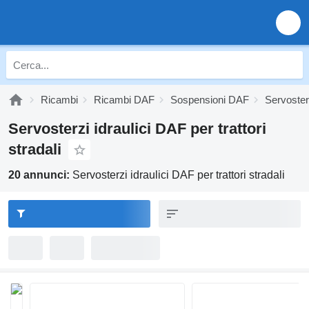
Ricambi
Ricambi DAF
Sospensioni DAF
Servoster
Servosterzi idraulici DAF per trattori
stradali
20 annunci:
Servosterzi idraulici DAF per trattori stradali