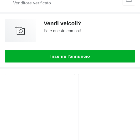
Vendi veicoli?
Fate questo con noi!
Inserire l'annuncio