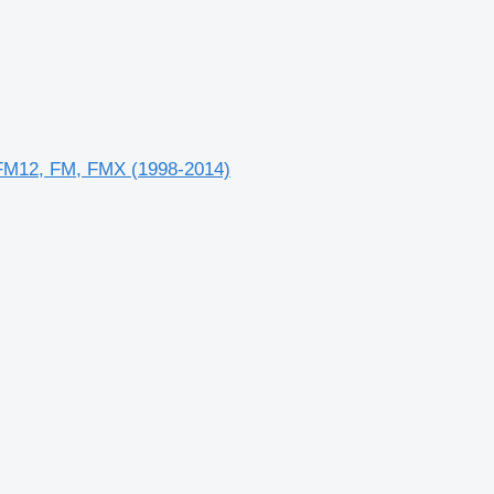
-FM12, FM, FMX (1998-2014)