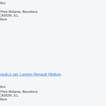
lico
 Pere Molanta, Barcelona
ASION, S.L.
itore
raulico per camion Renault Midlum
lico
 Pere Molanta, Barcelona
ASION, S.L.
itore