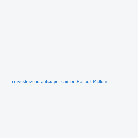
servosterzo idraulico per camion Renault Midlum