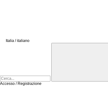
Italia / italiano
Accesso / Registrazione