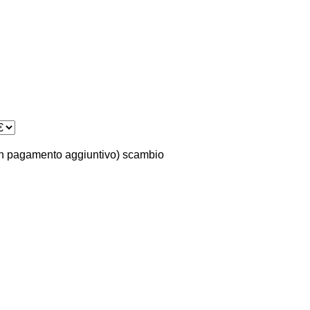
n pagamento aggiuntivo)
scambio