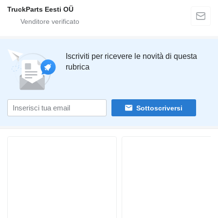
TruckParts Eesti OÜ
Iscriviti per ricevere le novità di questa
rubrica
Sottoscriversi