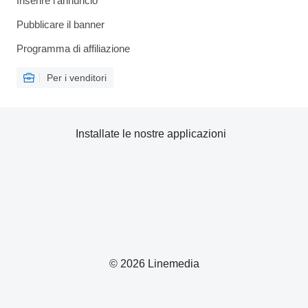
Inserire l'annuncio
Pubblicare il banner
Programma di affiliazione
Per i venditori
Installate le nostre applicazioni
© 2026 Linemedia