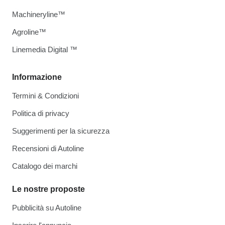
Machineryline™
Agroline™
Linemedia Digital ™
Informazione
Termini & Condizioni
Politica di privacy
Suggerimenti per la sicurezza
Recensioni di Autoline
Catalogo dei marchi
Le nostre proposte
Pubblicità su Autoline