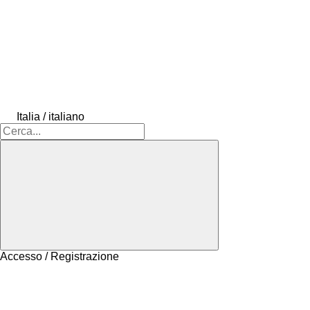
Italia / italiano
Accesso / Registrazione