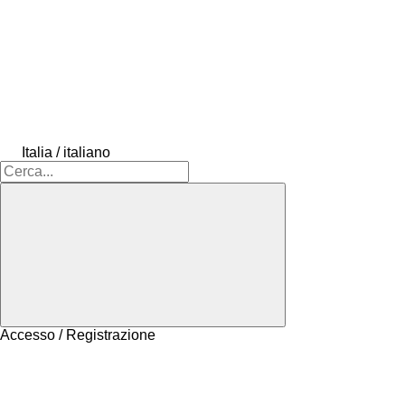
Italia / italiano
Accesso / Registrazione