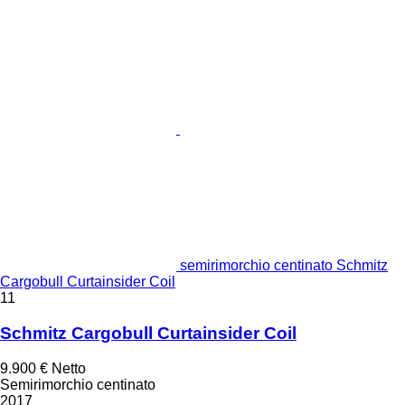
semirimorchio centinato Schmitz
Cargobull Curtainsider Coil
11
Schmitz Cargobull Curtainsider Coil
9.900 €
Netto
Semirimorchio centinato
2017