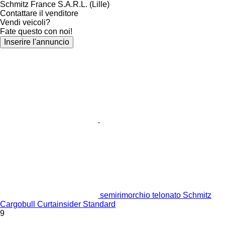
Schmitz France S.A.R.L. (Lille)
Contattare il venditore
Vendi veicoli?
Fate questo con noi!
Inserire l'annuncio
semirimorchio telonato Schmitz
Cargobull Curtainsider Standard
9