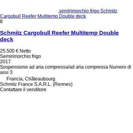
semirimorchio frigo Schmitz
Cargobull Reefer Multitemp Double deck
8
Schmitz Cargobull Reefer Multitemp Double
deck
25.500 €
Netto
Semirimorchio frigo
2017
Sospensione
ad aria compressa/ad aria compressa
Numero di
assi
3
Francia, Châteaubourg
Schmitz France S.A.R.L. (Rennes)
Contattare il venditore