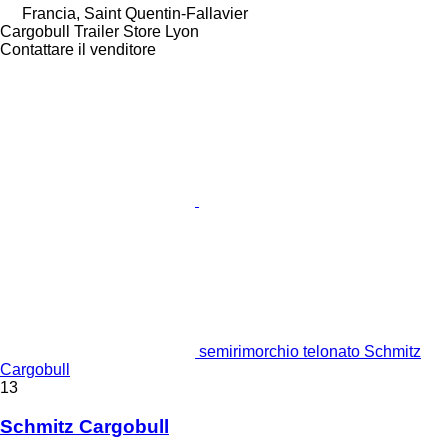
Francia, Saint Quentin-Fallavier
Cargobull Trailer Store Lyon
Contattare il venditore
semirimorchio telonato Schmitz
Cargobull
13
Schmitz Cargobull