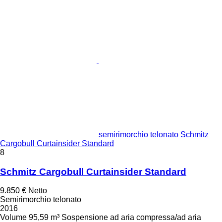
semirimorchio telonato Schmitz
Cargobull Curtainsider Standard
8
Schmitz Cargobull Curtainsider Standard
9.850 €
Netto
Semirimorchio telonato
2016
Volume
95,59 m³
Sospensione
ad aria compressa/ad aria