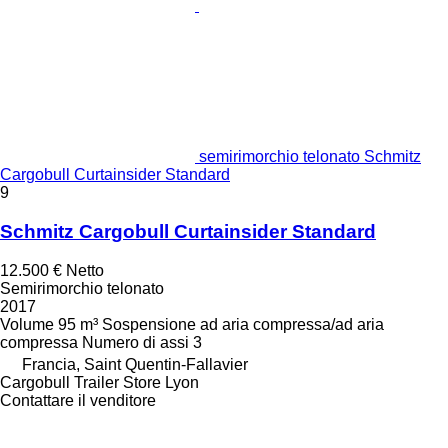
semirimorchio telonato Schmitz
Cargobull Curtainsider Standard
9
Schmitz Cargobull Curtainsider Standard
12.500 €
Netto
Semirimorchio telonato
2017
Volume
95 m³
Sospensione
ad aria compressa/ad aria
compressa
Numero di assi
3
Francia, Saint Quentin-Fallavier
Cargobull Trailer Store Lyon
Contattare il venditore