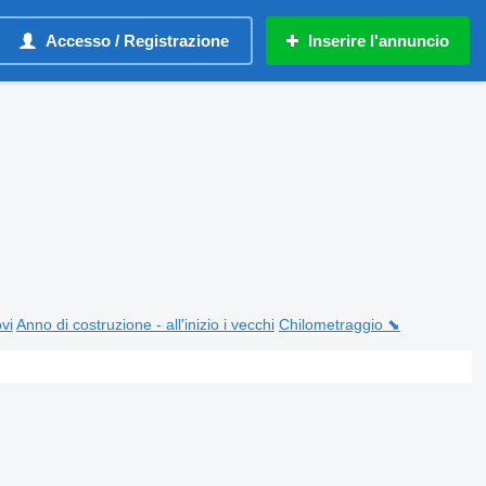
Accesso / Registrazione
Inserire l'annuncio
ovi
Anno di costruzione - all'inizio i vecchi
Chilometraggio ⬊