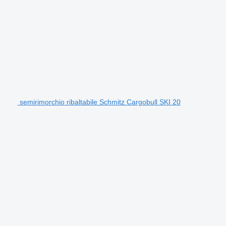
semirimorchio ribaltabile Schmitz Cargobull SKI 20