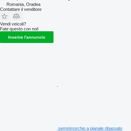
Romania, Oradea
Contattare il venditore
Vendi veicoli?
Fate questo con noi!
Inserire l'annuncio
semirimorchio a pianale ribassato