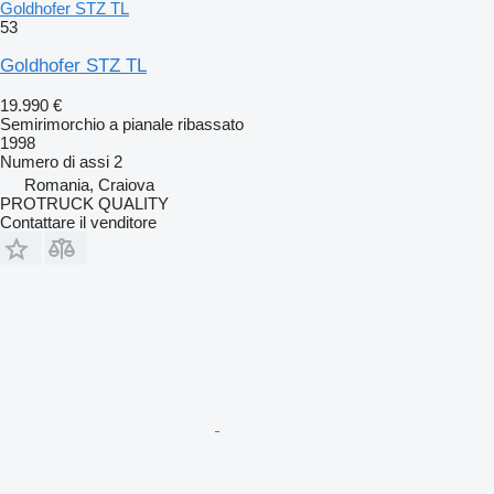
Goldhofer STZ TL
53
Goldhofer STZ TL
19.990 €
Semirimorchio a pianale ribassato
1998
Numero di assi
2
Romania, Craiova
PROTRUCK QUALITY
Contattare il venditore