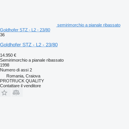
semirimorchio a pianale ribassato
Goldhofer STZ - L2 - 23/80
36
Goldhofer STZ - L2 - 23/80
14.950 €
Semirimorchio a pianale ribassato
1998
Numero di assi
2
Romania, Craiova
PROTRUCK QUALITY
Contattare il venditore