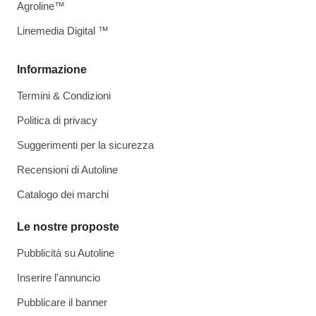
Agroline™
Linemedia Digital ™
Informazione
Termini & Condizioni
Politica di privacy
Suggerimenti per la sicurezza
Recensioni di Autoline
Catalogo dei marchi
Le nostre proposte
Pubblicità su Autoline
Inserire l'annuncio
Pubblicare il banner