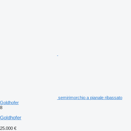
semirimorchio a pianale ribassato
Goldhofer
8
Goldhofer
25.000 €