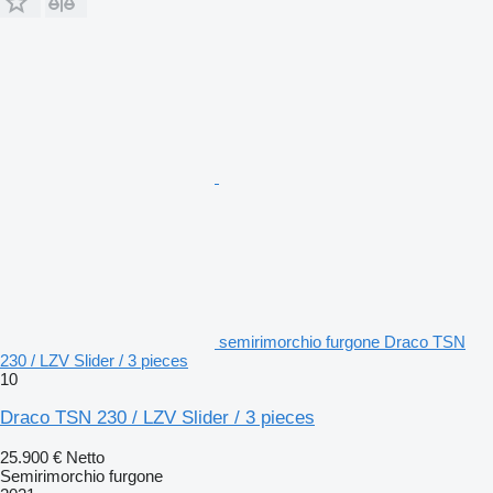
semirimorchio furgone Draco TSN
230 / LZV Slider / 3 pieces
10
Draco TSN 230 / LZV Slider / 3 pieces
25.900 €
Netto
Semirimorchio furgone