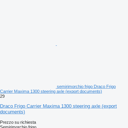
semirimorchio frigo Draco Frigo
Carrier Maxima 1300 steering axle (export documents)
29
Draco Frigo Carrier Maxima 1300 steering axle (export
documents)
Prezzo su richiesta
Semirimorchio frigo