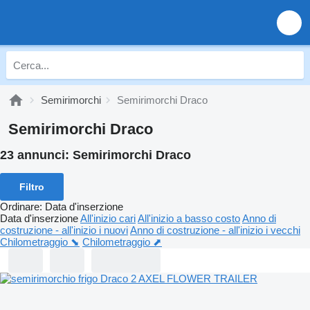
Semirimorchi
Semirimorchi Draco
Semirimorchi Draco
23 annunci:
Semirimorchi Draco
Filtro
Ordinare
:
Data d'inserzione
Data d'inserzione
All'inizio cari
All'inizio a basso costo
Anno di
costruzione - all'inizio i nuovi
Anno di costruzione - all'inizio i vecchi
Chilometraggio ⬊
Chilometraggio ⬈