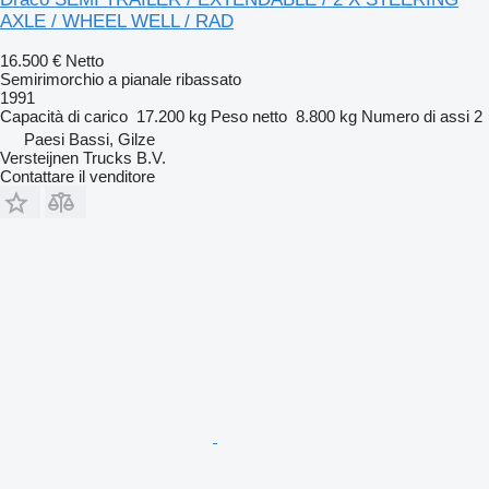
AXLE / WHEEL WELL / RAD
16.500 €
Netto
Semirimorchio a pianale ribassato
1991
Capacità di carico
17.200 kg
Peso netto
8.800 kg
Numero di assi
2
Paesi Bassi, Gilze
Versteijnen Trucks B.V.
Contattare il venditore