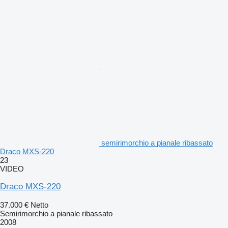
semirimorchio a pianale ribassato
Draco MXS-220
23
VIDEO
Draco MXS-220
37.000 €
Netto
Semirimorchio a pianale ribassato
2008