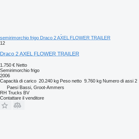
semirimorchio frigo Draco 2 AXEL FLOWER TRAILER
12
Draco 2 AXEL FLOWER TRAILER
1.750 €
Netto
Semirimorchio frigo
2006
Capacità di carico
20.240 kg
Peso netto
9.760 kg
Numero di assi
2
Paesi Bassi, Groot-Ammers
RH Trucks BV
Contattare il venditore