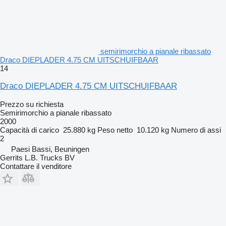
semirimorchio a pianale ribassato
Draco DIEPLADER 4.75 CM UITSCHUIFBAAR
14
Draco DIEPLADER 4.75 CM UITSCHUIFBAAR
Prezzo su richiesta
Semirimorchio a pianale ribassato
2000
Capacità di carico
25.880 kg
Peso netto
10.120 kg
Numero di assi
2
Paesi Bassi, Beuningen
Gerrits L.B. Trucks BV
Contattare il venditore