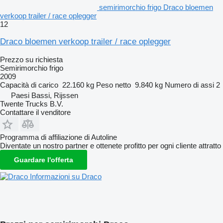
semirimorchio frigo Draco bloemen
verkoop trailer / race oplegger
12
Draco bloemen verkoop trailer / race oplegger
Prezzo su richiesta
Semirimorchio frigo
2009
Capacità di carico
22.160 kg
Peso netto
9.840 kg
Numero di assi
2
Paesi Bassi, Rijssen
Twente Trucks B.V.
Contattare il venditore
Programma di affiliazione di Autoline
Diventate un nostro partner e ottenete profitto per ogni cliente attratto
Guardare l'offerta
Informazioni su Draco