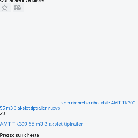
Contattare il venditore
semirimorchio ribaltabile AMT TK300
55 m3 3 akslet tiptrailer nuovo
29
AMT TK300 55 m3 3 akslet tiptrailer
Prezzo su richiesta