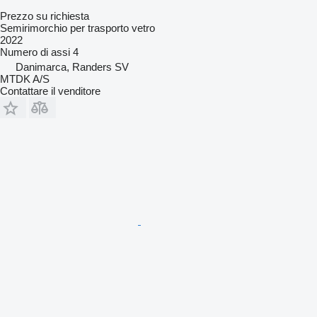
Prezzo su richiesta
Semirimorchio per trasporto vetro
2022
Numero di assi
4
Danimarca, Randers SV
MTDK A/S
Contattare il venditore