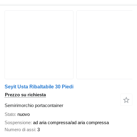
Seyit Usta Ribaltabile 30 Piedi
Prezzo su richiesta
Semirimorchio portacontainer
Stato
nuovo
Sospensione
ad aria compressa/ad aria compressa
Numero di assi
3