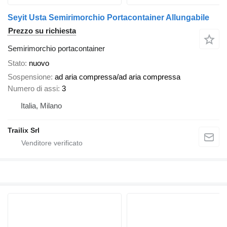
Seyit Usta Semirimorchio Portacontainer Allungabile
Prezzo su richiesta
Semirimorchio portacontainer
Stato
nuovo
Sospensione
ad aria compressa/ad aria compressa
Numero di assi
3
Italia, Milano
Trailix Srl