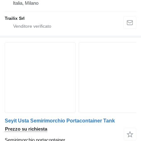
Italia, Milano
Trailix Srl
Seyit Usta Semirimorchio Portacontainer Tank
Prezzo su richiesta
Semirimorchio portacontainer