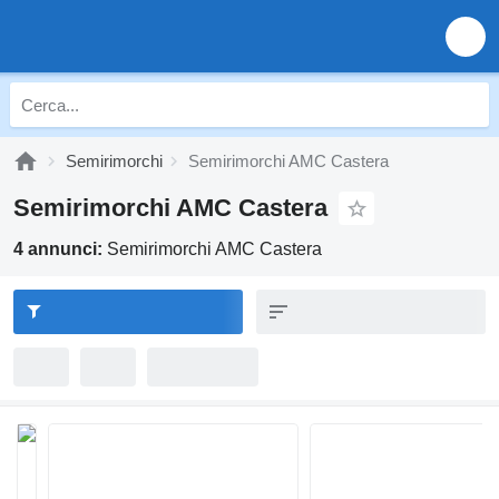
Semirimorchi
Semirimorchi AMC Castera
Semirimorchi AMC Castera
4 annunci:
Semirimorchi AMC Castera