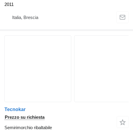
2011
Italia, Brescia
Tecnokar
Prezzo su richiesta
Semirimorchio ribaltabile