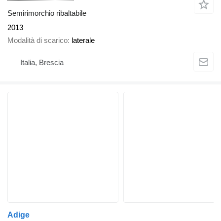
Semirimorchio ribaltabile
2013
Modalità di scarico
laterale
Italia, Brescia
Adige