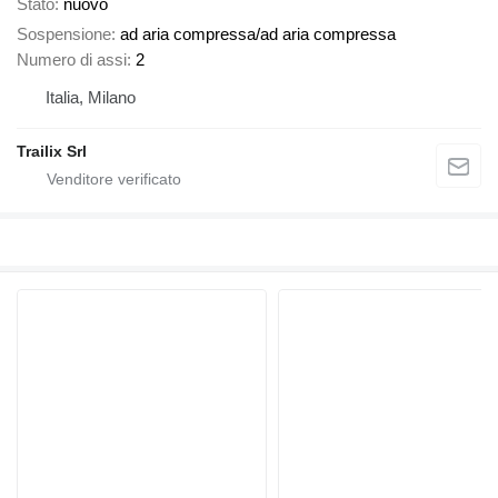
Stato
nuovo
Sospensione
ad aria compressa/ad aria compressa
Numero di assi
2
Italia, Milano
Trailix Srl