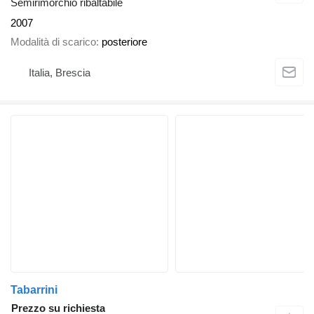
Semirimorchio ribaltabile
2007
Modalità di scarico
posteriore
Italia, Brescia
Tabarrini
Prezzo su richiesta