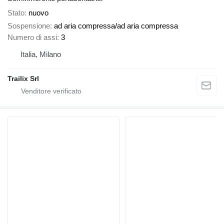
Stato
nuovo
Sospensione
ad aria compressa/ad aria compressa
Numero di assi
3
Italia, Milano
Trailix Srl