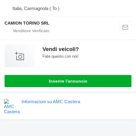
Italia, Carmagnola ( To )
CAMION TORINO SRL
Vendi veicoli?
Fate questo con noi!
Inserire l'annuncio
Informazioni su AMC Castera