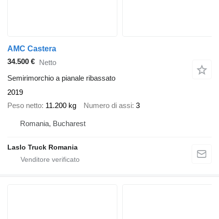
AMC Castera
34.500 €
Netto
Semirimorchio a pianale ribassato
2019
Peso netto
11.200 kg
Numero di assi
3
Romania, Bucharest
Laslo Truck Romania