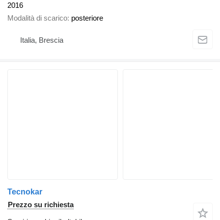
2016
Modalità di scarico
posteriore
Italia, Brescia
Tecnokar
Prezzo su richiesta