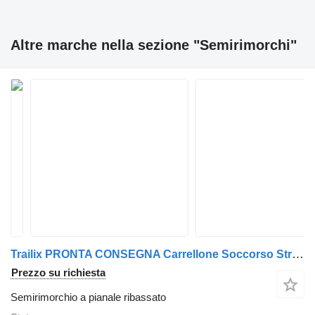
Altre marche nella sezione "Semirimorchi"
Trailix PRONTA CONSEGNA Carrellone Soccorso Stradale Vasca
Prezzo su richiesta
Semirimorchio a pianale ribassato