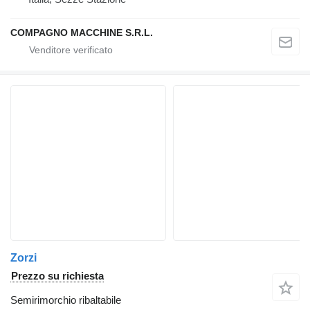
COMPAGNO MACCHINE S.R.L.
Zorzi
Prezzo su richiesta
Semirimorchio ribaltabile