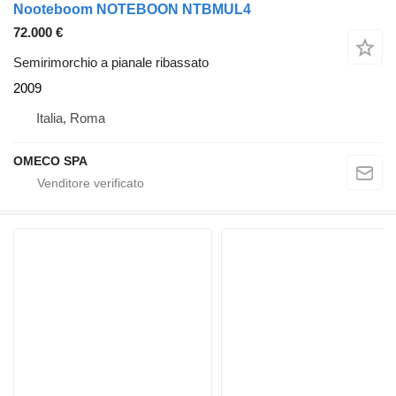
Nooteboom NOTEBOON NTBMUL4
72.000 €
Semirimorchio a pianale ribassato
2009
Italia, Roma
OMECO SPA