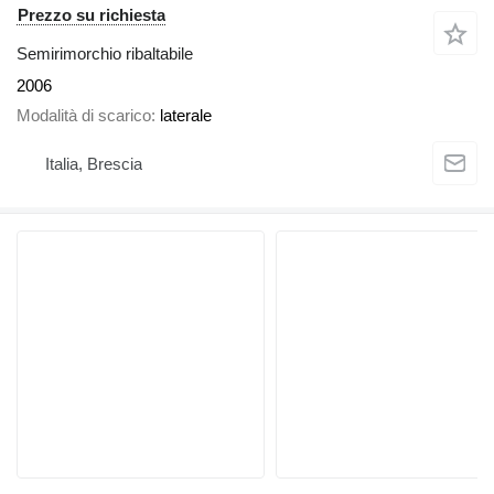
Prezzo su richiesta
Semirimorchio ribaltabile
2006
Modalità di scarico
laterale
Italia, Brescia