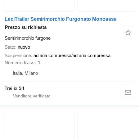
LeciTrailer Semirimorchio Furgonato Monoasse
Prezzo su richiesta
Semirimorchio furgone
Stato
nuovo
Sospensione
ad aria compressa/ad aria compressa
Numero di assi
1
Italia, Milano
Trailix Srl