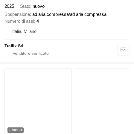
2025
Stato
nuovo
Sospensione
ad aria compressa/ad aria compressa
Numero di assi
4
Italia, Milano
Trailix Srl
VIDEO