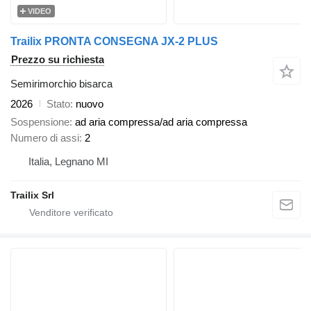
VIDEO
Trailix PRONTA CONSEGNA JX-2 PLUS
Prezzo su richiesta
Semirimorchio bisarca
2026
Stato
nuovo
Sospensione
ad aria compressa/ad aria compressa
Numero di assi
2
Italia, Legnano MI
Trailix Srl