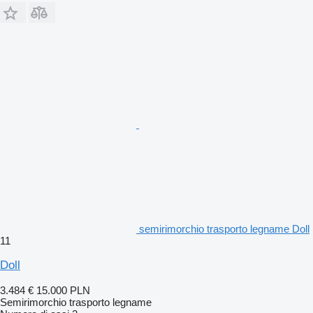
semirimorchio trasporto legname Doll
11
Doll
3.484 €
15.000 PLN
Semirimorchio trasporto legname