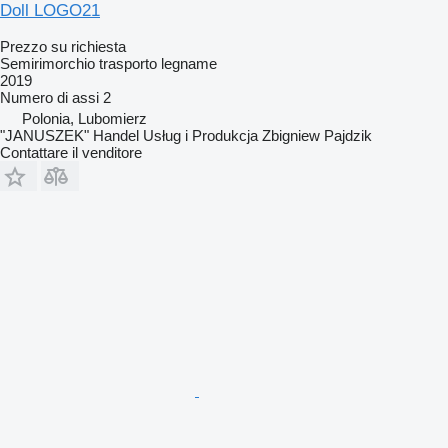
Doll LOGO21
Prezzo su richiesta
Semirimorchio trasporto legname
2019
Numero di assi
2
Polonia, Lubomierz
"JANUSZEK" Handel Usług i Produkcja Zbigniew Pajdzik
Contattare il venditore