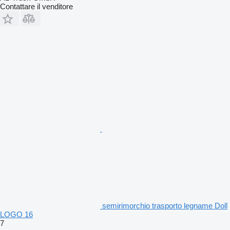
Contattare il venditore
semirimorchio trasporto legname Doll
LOGO 16
7