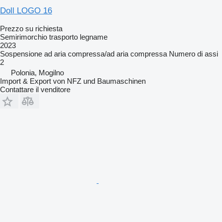
Doll LOGO 16
Prezzo su richiesta
Semirimorchio trasporto legname
2023
Sospensione
ad aria compressa/ad aria compressa
Numero di assi
2
Polonia, Mogilno
Import & Export von NFZ und Baumaschinen
Contattare il venditore