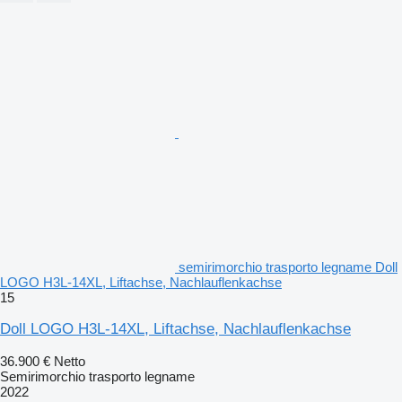
semirimorchio trasporto legname Doll
LOGO H3L-14XL, Liftachse, Nachlauflenkachse
15
Doll LOGO H3L-14XL, Liftachse, Nachlauflenkachse
36.900 €
Netto
Semirimorchio trasporto legname
2022