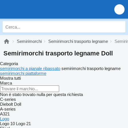
Semirimorchi
Semirimorchi trasporto legname
Semiri
Semirimorchi trasporto legname Doll
Categoria
semirimorchi a pianale ribassato
semirimorchi trasporto legname
semirimorchi piattaforme
Mostra tutti
Marca
Non è stato trovato nulla per questa richiesta
C-series
Diebolt
Doll
A-series
A321
Logo
Logo 10
Logo 21