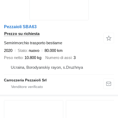
Pezzaioli SBA63
Prezzo su richiesta
Semirimorchio trasporto bestiame
2020
Stato
nuovo
80.000 km
Peso netto
10.800 kg
Numero di assi
3
Ucraina, Borodyanskiy rayon, s.Druzhnya
Carrozzeria Pezzaioli Srl