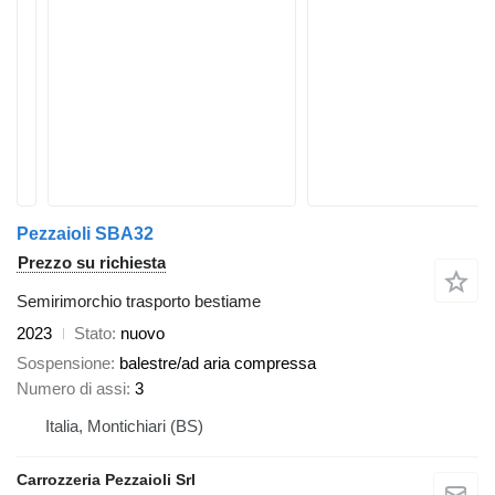
Pezzaioli SBA32
Prezzo su richiesta
Semirimorchio trasporto bestiame
2023
Stato
nuovo
Sospensione
balestre/ad aria compressa
Numero di assi
3
Italia, Montichiari (BS)
Carrozzeria Pezzaioli Srl