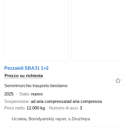
Pezzaioli SBA31 1+2
Prezzo su richiesta
Semirimorchio trasporto bestiame
2025
Stato
nuovo
Sospensione
ad aria compressa/ad aria compressa
Peso netto
12.000 kg
Numero di assi
3
Ucraina, Borodyanskiy rayon, s.Druzhnya