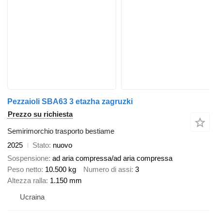
Pezzaioli SBA63 3 etazha zagruzki
Prezzo su richiesta
Semirimorchio trasporto bestiame
2025
Stato
nuovo
Sospensione
ad aria compressa/ad aria compressa
Peso netto
10.500 kg
Numero di assi
3
Altezza ralla
1.150 mm
Ucraina