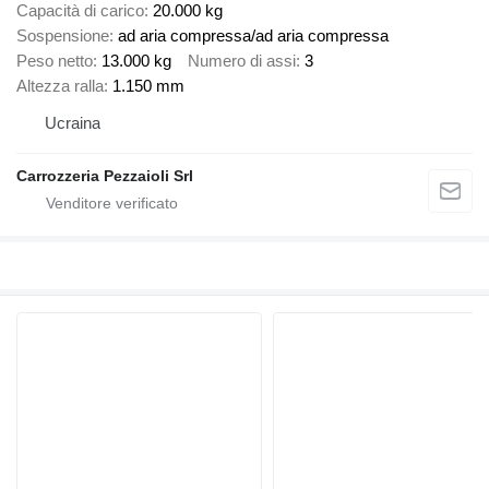
Capacità di carico
20.000 kg
Sospensione
ad aria compressa/ad aria compressa
Peso netto
13.000 kg
Numero di assi
3
Altezza ralla
1.150 mm
Ucraina
Carrozzeria Pezzaioli Srl