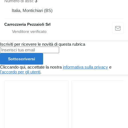
Numero di assi
3
Italia, Montichiari (BS)
Carrozzeria Pezzaioli Srl
Iscriviti per ricevere le novità di questa rubrica
Sottoscriversi
Cliccando qui, accettate la nostra
informativa sulla privacy
e
l'accordo per gli utenti
.