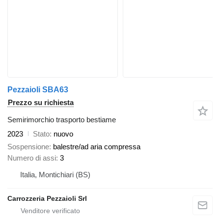
Pezzaioli SBA63
Prezzo su richiesta
Semirimorchio trasporto bestiame
2023
Stato
nuovo
Sospensione
balestre/ad aria compressa
Numero di assi
3
Italia, Montichiari (BS)
Carrozzeria Pezzaioli Srl