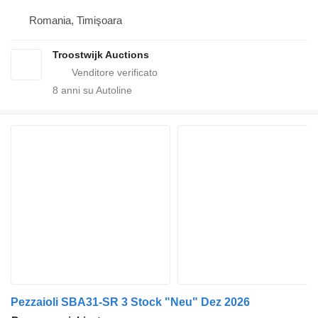
Romania, Timişoara
Troostwijk Auctions
8
anni su Autoline
Pezzaioli SBA31-SR 3 Stock "Neu" Dez 2026