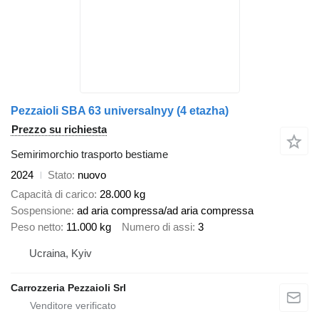
Pezzaioli SBA 63 universalnyy (4 etazha)
Prezzo su richiesta
Semirimorchio trasporto bestiame
2024
Stato
nuovo
Capacità di carico
28.000 kg
Sospensione
ad aria compressa/ad aria compressa
Peso netto
11.000 kg
Numero di assi
3
Ucraina, Kyiv
Carrozzeria Pezzaioli Srl