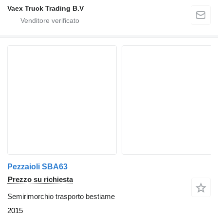
Vaex Truck Trading B.V
Pezzaioli SBA63
Prezzo su richiesta
Semirimorchio trasporto bestiame
2015