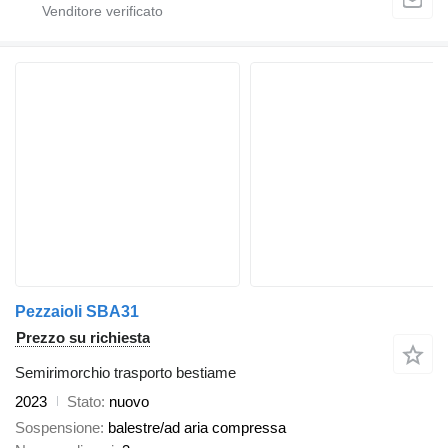
Pezzaioli SBA31
Prezzo su richiesta
Semirimorchio trasporto bestiame
2023
Stato
nuovo
Sospensione
balestre/ad aria compressa