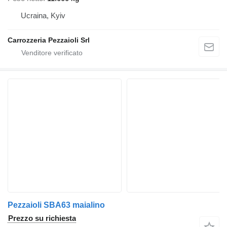
Ucraina, Kyiv
Carrozzeria Pezzaioli Srl
Pezzaioli SBA63 maialino
Prezzo su richiesta