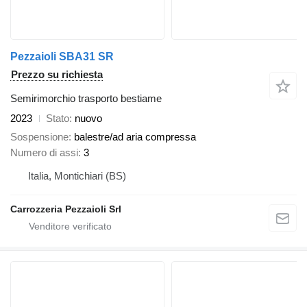
Pezzaioli SBA31 SR
Prezzo su richiesta
Semirimorchio trasporto bestiame
2023
Stato
nuovo
Sospensione
balestre/ad aria compressa
Numero di assi
3
Italia, Montichiari (BS)
Carrozzeria Pezzaioli Srl