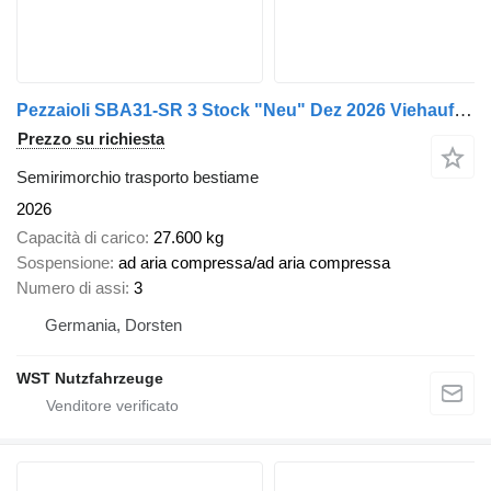
Pezzaioli SBA31-SR 3 Stock "Neu" Dez 2026 Viehauflieger
Prezzo su richiesta
Semirimorchio trasporto bestiame
2026
Capacità di carico
27.600 kg
Sospensione
ad aria compressa/ad aria compressa
Numero di assi
3
Germania, Dorsten
WST Nutzfahrzeuge