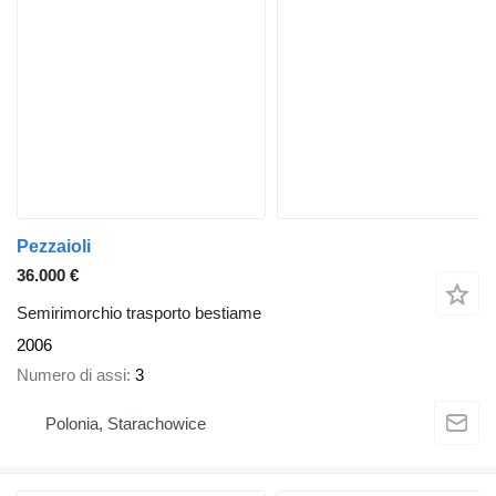
Pezzaioli
36.000 €
Semirimorchio trasporto bestiame
2006
Numero di assi
3
Polonia, Starachowice