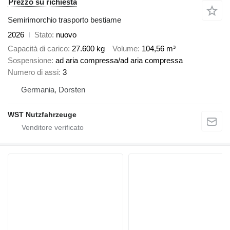
Prezzo su richiesta
Semirimorchio trasporto bestiame
2026
Stato
nuovo
Capacità di carico
27.600 kg
Volume
104,56 m³
Sospensione
ad aria compressa/ad aria compressa
Numero di assi
3
Germania, Dorsten
WST Nutzfahrzeuge