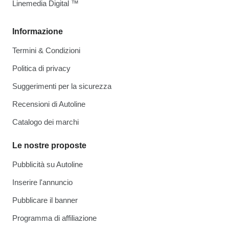
Linemedia Digital ™
Informazione
Termini & Condizioni
Politica di privacy
Suggerimenti per la sicurezza
Recensioni di Autoline
Catalogo dei marchi
Le nostre proposte
Pubblicità su Autoline
Inserire l'annuncio
Pubblicare il banner
Programma di affiliazione