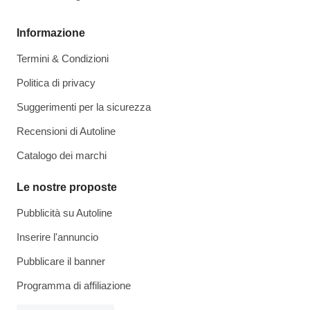
Informazione
Termini & Condizioni
Politica di privacy
Suggerimenti per la sicurezza
Recensioni di Autoline
Catalogo dei marchi
Le nostre proposte
Pubblicità su Autoline
Inserire l'annuncio
Pubblicare il banner
Programma di affiliazione