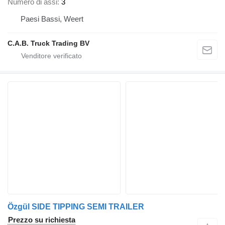
Numero di assi
3
Paesi Bassi, Weert
C.A.B. Truck Trading BV
Özgül SIDE TIPPING SEMI TRAILER
Prezzo su richiesta