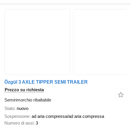
Özgül 3 AXLE TIPPER SEMI TRAILER
Prezzo su richiesta
Semirimorchio ribaltabile
Stato
nuovo
Sospensione
ad aria compressa/ad aria compressa
Numero di assi
3