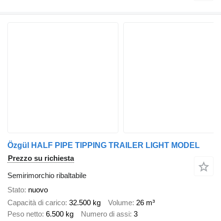
Özgül HALF PIPE TIPPING TRAILER LIGHT MODEL
Prezzo su richiesta
Semirimorchio ribaltabile
Stato
nuovo
Capacità di carico
32.500 kg
Volume
26 m³
Peso netto
6.500 kg
Numero di assi
3