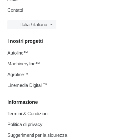
Contatti
Italia / italiano
I nostri progetti
Autoline™
Machineryline™
Agroline™
Linemedia Digital ™
Informazione
Termini & Condizioni
Politica di privacy
Suggerimenti per la sicurezza