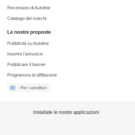
Recensioni di Autoline
Catalogo dei marchi
Le nostre proposte
Pubblicità su Autoline
Inserire l'annuncio
Pubblicare il banner
Programma di affiliazione
Per i venditori
Installate le nostre applicazioni