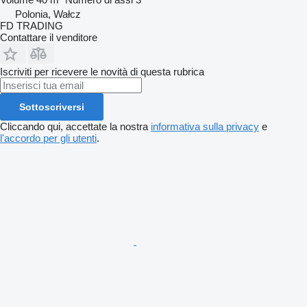
Polonia, Wałcz
FD TRADING
Contattare il venditore
Iscriviti per ricevere le novità di questa rubrica
Sottoscriversi
Cliccando qui, accettate la nostra
informativa sulla privacy
e
l'accordo per gli utenti
.