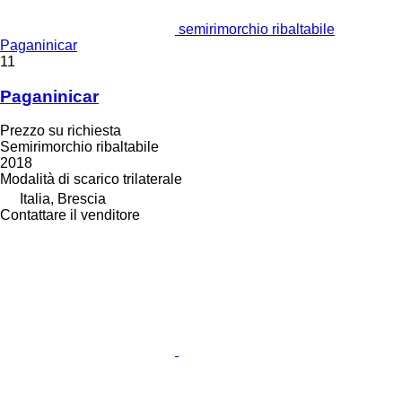
semirimorchio ribaltabile
Paganinicar
11
Paganinicar
Prezzo su richiesta
Semirimorchio ribaltabile
2018
Modalità di scarico
trilaterale
Italia, Brescia
Contattare il venditore