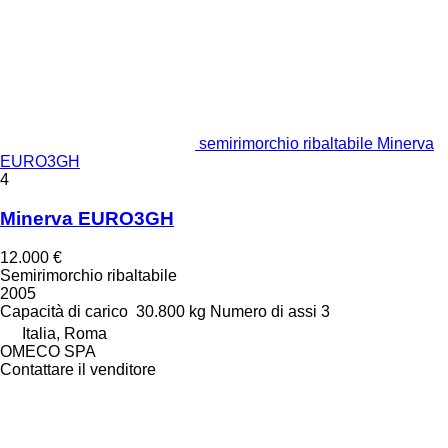
semirimorchio ribaltabile Minerva
EURO3GH
4
Minerva EURO3GH
12.000 €
Semirimorchio ribaltabile
2005
Capacità di carico
30.800 kg
Numero di assi
3
Italia, Roma
OMECO SPA
Contattare il venditore