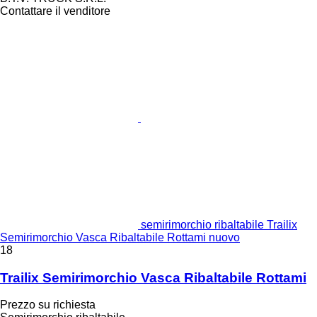
Contattare il venditore
semirimorchio ribaltabile Trailix
Semirimorchio Vasca Ribaltabile Rottami nuovo
18
Trailix Semirimorchio Vasca Ribaltabile Rottami
Prezzo su richiesta