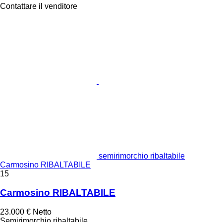
Contattare il venditore
semirimorchio ribaltabile
Carmosino RIBALTABILE
15
Carmosino RIBALTABILE
23.000 €
Netto
Semirimorchio ribaltabile