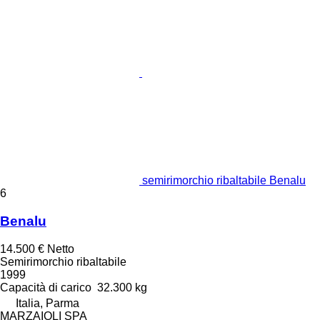
semirimorchio ribaltabile Benalu
6
Benalu
14.500 €
Netto
Semirimorchio ribaltabile
1999
Capacità di carico
32.300 kg
Italia, Parma
MARZAIOLI SPA