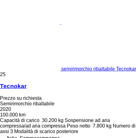
semirimorchio ribaltabile Tecnokar
25
Tecnokar
Prezzo su richiesta
Semirimorchio ribaltabile
2020
100.000 km
Capacità di carico
30.200 kg
Sospensione
ad aria
compressa/ad aria compressa
Peso netto
7.800 kg
Numero di
assi
3
Modalità di scarico
posteriore