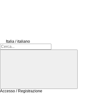
Italia / italiano
Accesso / Registrazione