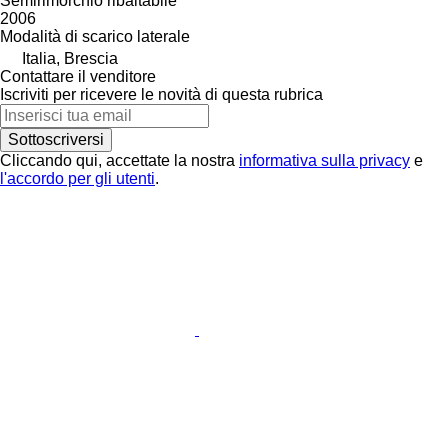
Semirimorchio ribaltabile
2006
Modalità di scarico
laterale
Italia, Brescia
Contattare il venditore
Iscriviti per ricevere le novità di questa rubrica
Sottoscriversi
Cliccando qui, accettate la nostra
informativa sulla privacy
e
l'accordo per gli utenti
.