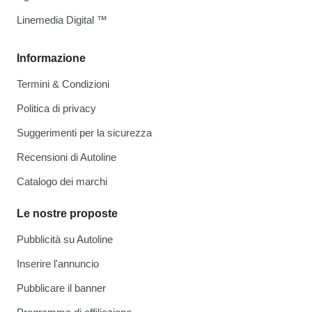
Linemedia Digital ™
Informazione
Termini & Condizioni
Politica di privacy
Suggerimenti per la sicurezza
Recensioni di Autoline
Catalogo dei marchi
Le nostre proposte
Pubblicità su Autoline
Inserire l'annuncio
Pubblicare il banner