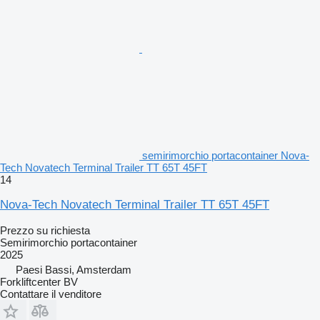
semirimorchio portacontainer Nova-
Tech Novatech Terminal Trailer TT 65T 45FT
14
Nova-Tech Novatech Terminal Trailer TT 65T 45FT
Prezzo su richiesta
Semirimorchio portacontainer
2025
Paesi Bassi, Amsterdam
Forkliftcenter BV
Contattare il venditore