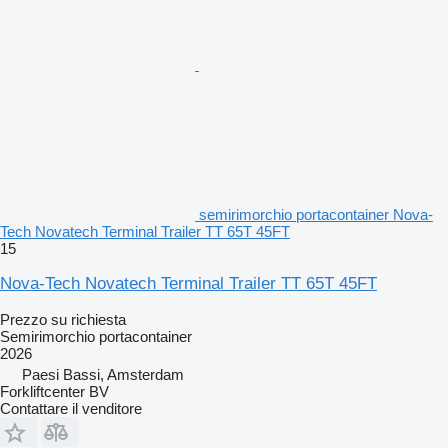
semirimorchio portacontainer Nova-
Tech Novatech Terminal Trailer TT 65T 45FT
15
Nova-Tech Novatech Terminal Trailer TT 65T 45FT
Prezzo su richiesta
Semirimorchio portacontainer
2026
Paesi Bassi, Amsterdam
Forkliftcenter BV
Contattare il venditore