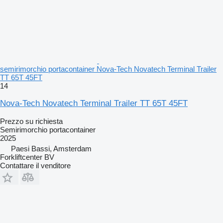
semirimorchio portacontainer Nova-Tech Novatech Terminal Trailer
TT 65T 45FT
14
Nova-Tech Novatech Terminal Trailer TT 65T 45FT
Prezzo su richiesta
Semirimorchio portacontainer
2025
Paesi Bassi, Amsterdam
Forkliftcenter BV
Contattare il venditore