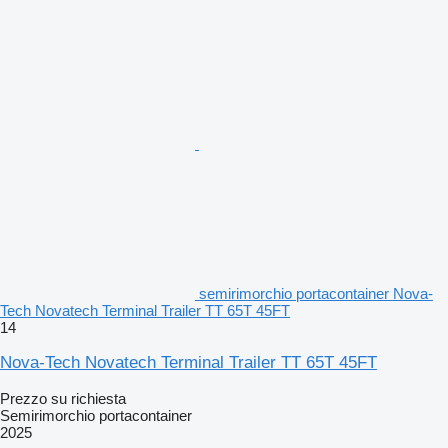
semirimorchio portacontainer Nova-
Tech Novatech Terminal Trailer TT 65T 45FT
14
Nova-Tech Novatech Terminal Trailer TT 65T 45FT
Prezzo su richiesta
Semirimorchio portacontainer
2025