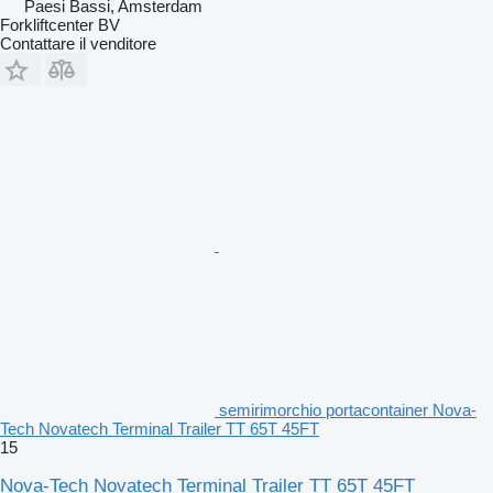
Paesi Bassi, Amsterdam
Forkliftcenter BV
Contattare il venditore
semirimorchio portacontainer Nova-
Tech Novatech Terminal Trailer TT 65T 45FT
15
Nova-Tech Novatech Terminal Trailer TT 65T 45FT