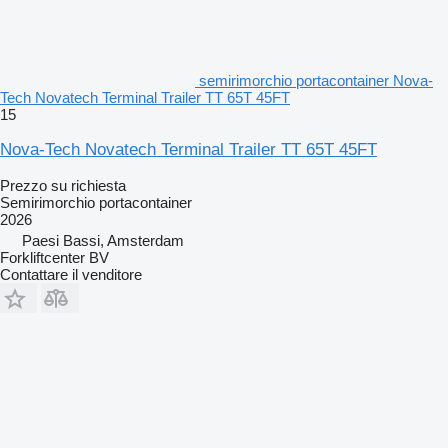
semirimorchio portacontainer Nova-
Tech Novatech Terminal Trailer TT 65T 45FT
15
Nova-Tech Novatech Terminal Trailer TT 65T 45FT
Prezzo su richiesta
Semirimorchio portacontainer
2026
Paesi Bassi, Amsterdam
Forkliftcenter BV
Contattare il venditore