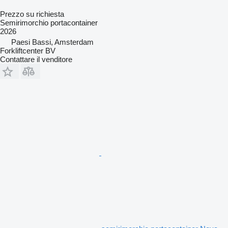
Prezzo su richiesta
Semirimorchio portacontainer
2026
Paesi Bassi, Amsterdam
Forkliftcenter BV
Contattare il venditore