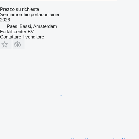
Prezzo su richiesta
Semirimorchio portacontainer
2026
Paesi Bassi, Amsterdam
Forkliftcenter BV
Contattare il venditore