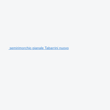
semirimorchio pianale Tabarrini nuovo