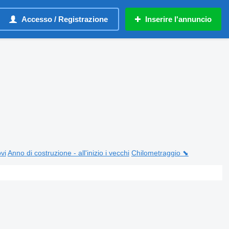
Accesso / Registrazione
Inserire l'annuncio
ovi
Anno di costruzione - all'inizio i vecchi
Chilometraggio ⬊