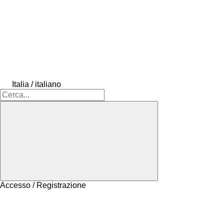
Italia / italiano
Accesso / Registrazione