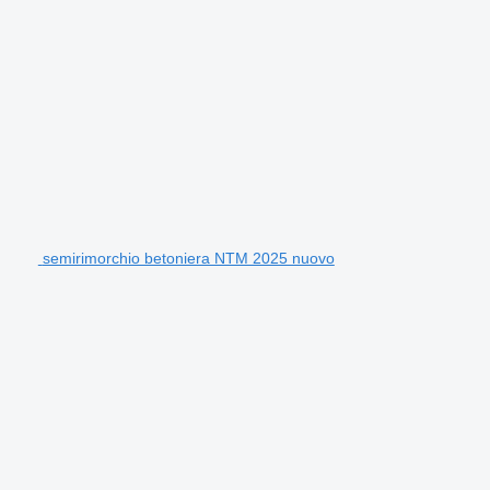
semirimorchio betoniera NTM 2025 nuovo