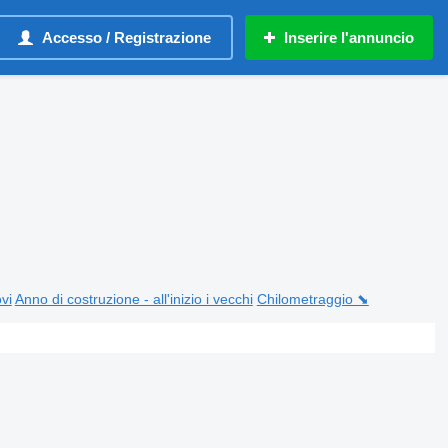
Accesso / Registrazione
Inserire l'annuncio
ovi
Anno di costruzione - all'inizio i vecchi
Chilometraggio ⬊