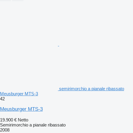
semirimorchio a pianale ribassato
Meusburger MTS-3
42
Meusburger MTS-3
19.900 €
Netto
Semirimorchio a pianale ribassato
2008