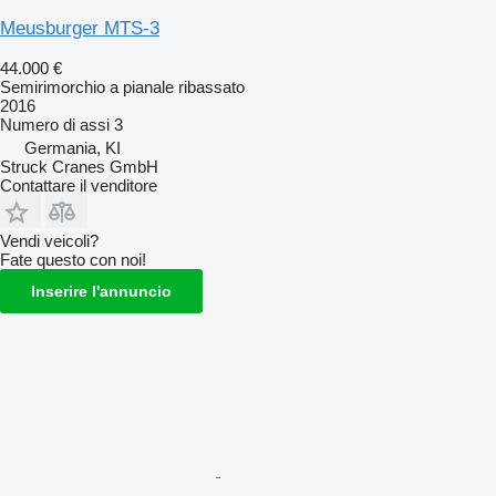
Meusburger MTS-3
44.000 €
Semirimorchio a pianale ribassato
2016
Numero di assi
3
Germania, KI
Struck Cranes GmbH
Contattare il venditore
Vendi veicoli?
Fate questo con noi!
Inserire l'annuncio