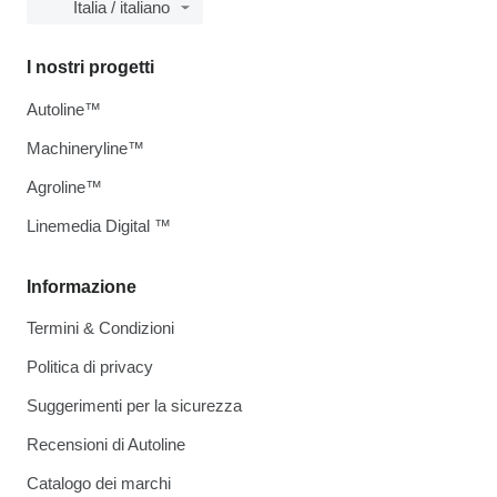
Italia / italiano
I nostri progetti
Autoline™
Machineryline™
Agroline™
Linemedia Digital ™
Informazione
Termini & Condizioni
Politica di privacy
Suggerimenti per la sicurezza
Recensioni di Autoline
Catalogo dei marchi