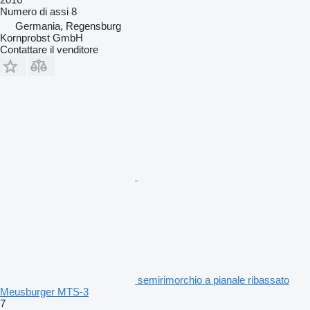
Numero di assi
8
Germania, Regensburg
Kornprobst GmbH
Contattare il venditore
semirimorchio a pianale ribassato
Meusburger MTS-3
7