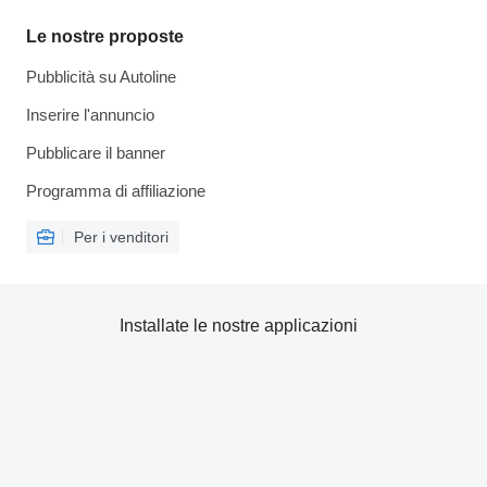
Le nostre proposte
Pubblicità su Autoline
Inserire l'annuncio
Pubblicare il banner
Programma di affiliazione
Per i venditori
Installate le nostre applicazioni