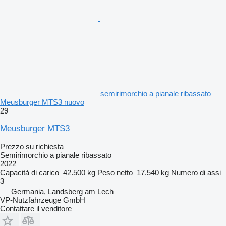
semirimorchio a pianale ribassato
Meusburger MTS3 nuovo
29
Meusburger MTS3
Prezzo su richiesta
Semirimorchio a pianale ribassato
2022
Capacità di carico
42.500 kg
Peso netto
17.540 kg
Numero di assi
3
Germania, Landsberg am Lech
VP-Nutzfahrzeuge GmbH
Contattare il venditore