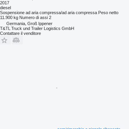
2017
diesel
Sospensione
ad aria compressa/ad aria compressa
Peso netto
11.900 kg
Numero di assi
2
Germania, Groß Ippener
T&TL Truck und Trailer Logistics GmbH
Contattare il venditore