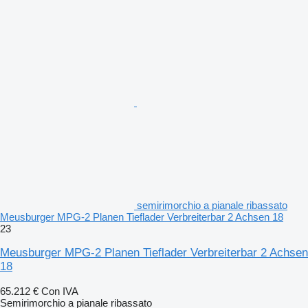
semirimorchio a pianale ribassato
Meusburger MPG-2 Planen Tieflader Verbreiterbar 2 Achsen 18
23
Meusburger MPG-2 Planen Tieflader Verbreiterbar 2 Achsen
18
65.212 €
Con IVA
Semirimorchio a pianale ribassato