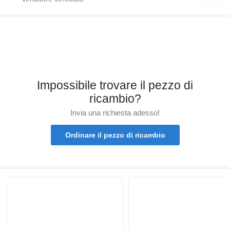
Impossibile trovare il pezzo di
ricambio?
Invia una richiesta adesso!
Ordinare il pezzo di ricambio