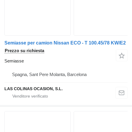
Semiasse per camion Nissan ECO - T 100.45/78 KW/E2
Prezzo su richiesta
Semiasse
Spagna, Sant Pere Molanta, Barcelona
LAS COLINAS OCASION, S.L.