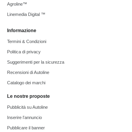
Agroline™
Linemedia Digital ™
Informazione
Termini & Condizioni
Politica di privacy
Suggerimenti per la sicurezza
Recensioni di Autoline
Catalogo dei marchi
Le nostre proposte
Pubblicità su Autoline
Inserire l'annuncio
Pubblicare il banner