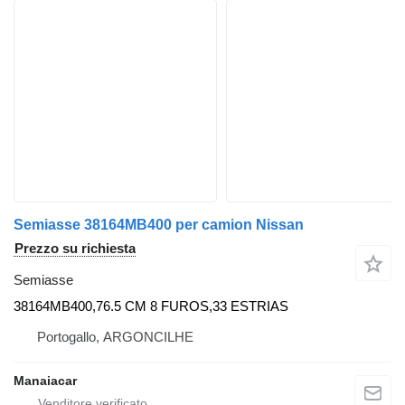
Semiasse 38164MB400 per camion Nissan
Prezzo su richiesta
Semiasse
38164MB400,76.5 CM 8 FUROS,33 ESTRIAS
Portogallo, ARGONCILHE
Manaiacar