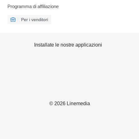
Programma di affiliazione
Per i venditori
Installate le nostre applicazioni
© 2026 Linemedia