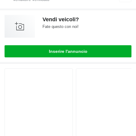
Vendi veicoli?
Fate questo con noi!
Inserire l'annuncio