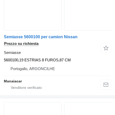
Semiasse 5600100 per camion Nissan
Prezzo su richiesta
Semiasse
5600100,19 ESTRIAS 8 FUROS,87 CM
Portogallo, ARGONCILHE
Manaiacar