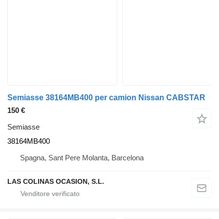
Semiasse 38164MB400 per camion Nissan CABSTAR
150 €
Semiasse
38164MB400
Spagna, Sant Pere Molanta, Barcelona
LAS COLINAS OCASION, S.L.