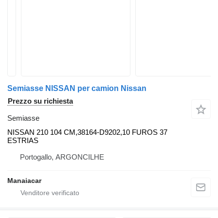
Semiasse NISSAN per camion Nissan
Prezzo su richiesta
Semiasse
NISSAN 210 104 CM,38164-D9202,10 FUROS 37
ESTRIAS
Portogallo, ARGONCILHE
Manaiacar