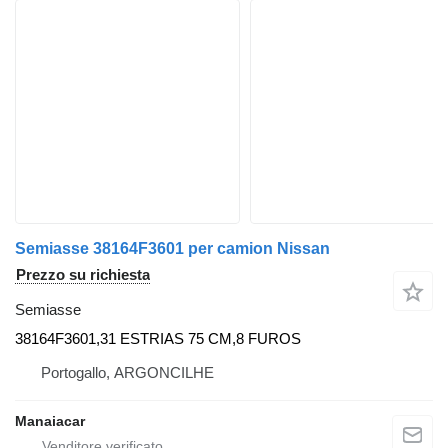
Semiasse 38164F3601 per camion Nissan
Prezzo su richiesta
Semiasse
38164F3601,31 ESTRIAS 75 CM,8 FUROS
Portogallo, ARGONCILHE
Manaiacar