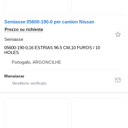
Semiasse 05600-190-0 per camion Nissan
Prezzo su richiesta
Semiasse
05600-190-0,16 ESTRIAS 96.5 CM,10 FUROS / 10
HOLES
Portogallo, ARGONCILHE
Manaiacar