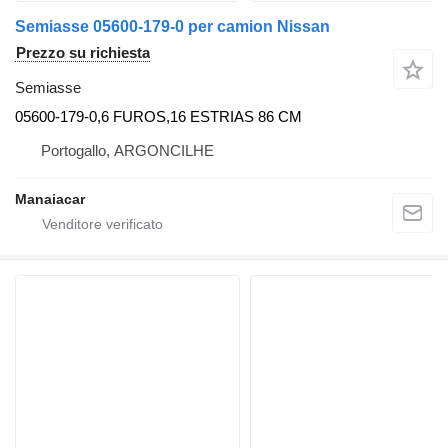
Semiasse 05600-179-0 per camion Nissan
Prezzo su richiesta
Semiasse
05600-179-0,6 FUROS,16 ESTRIAS 86 CM
Portogallo, ARGONCILHE
Manaiacar