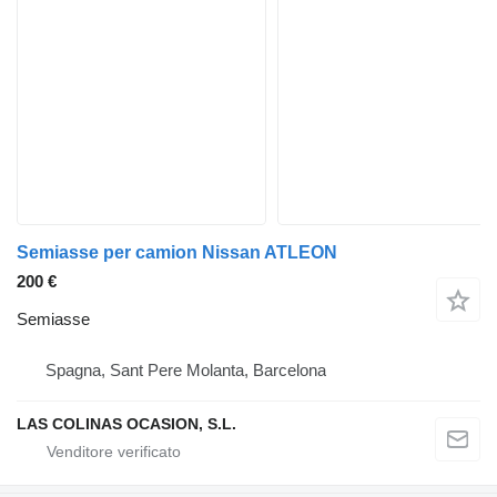
Semiasse per camion Nissan ATLEON
200 €
Semiasse
Spagna, Sant Pere Molanta, Barcelona
LAS COLINAS OCASION, S.L.