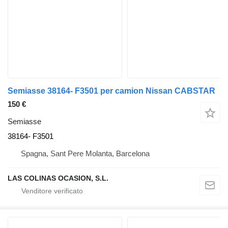
Semiasse 38164- F3501 per camion Nissan CABSTAR
150 €
Semiasse
38164- F3501
Spagna, Sant Pere Molanta, Barcelona
LAS COLINAS OCASION, S.L.