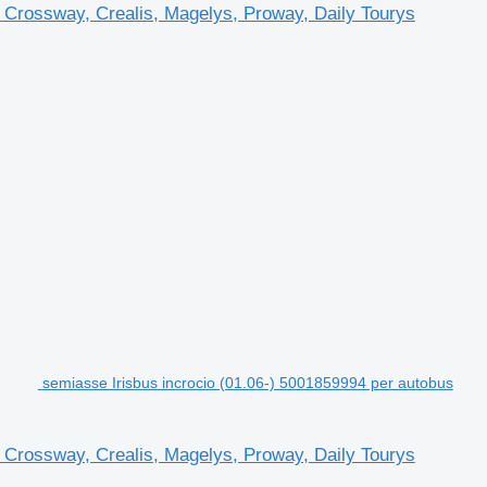
, Crossway, Crealis, Magelys, Proway, Daily Tourys
semiasse Irisbus incrocio (01.06-) 5001859994 per autobus
, Crossway, Crealis, Magelys, Proway, Daily Tourys