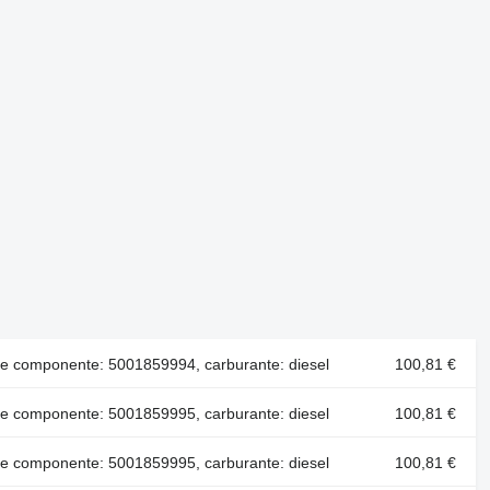
e componente: 5001859994, carburante: diesel
100,81 €
e componente: 5001859995, carburante: diesel
100,81 €
e componente: 5001859995, carburante: diesel
100,81 €