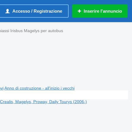
Accesso / Registrazione
Inserire l'annuncio
iassi Irisbus Magelys per autobus
ovi
Anno di costruzione - all'inizio i vecchi