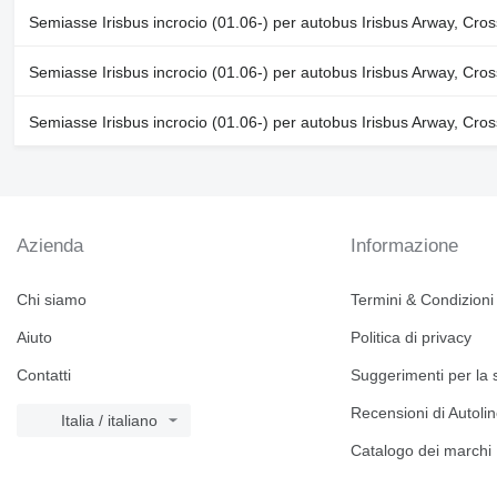
Semiasse Irisbus incrocio (01.06-) per autobus Irisbus Arway, Cros
Semiasse Irisbus incrocio (01.06-) per autobus Irisbus Arway, Cros
Semiasse Irisbus incrocio (01.06-) per autobus Irisbus Arway, Cros
Azienda
Informazione
Chi siamo
Termini & Condizioni
Aiuto
Politica di privacy
Contatti
Suggerimenti per la 
Recensioni di Autoli
Italia / italiano
Catalogo dei marchi