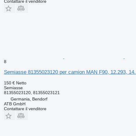
Contattare il venditore
8
Semiasse 81355023120 per camion MAN F90, 12.293, 14
150 €
Netto
Semiasse
81355023120, 81355023121
Germania, Bendorf
ATB GmbH
Contattare il venditore