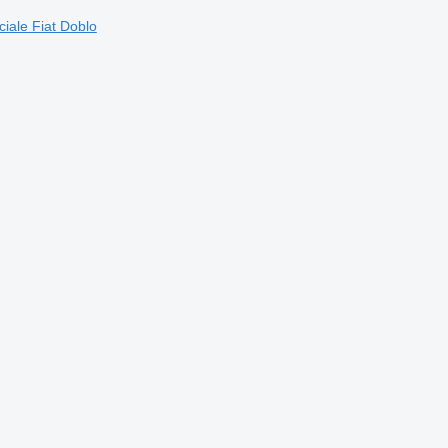
iale Fiat Doblo