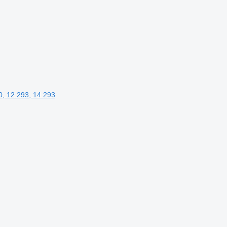
, 12.293, 14.293