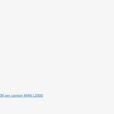
38 per camion MAN L2000