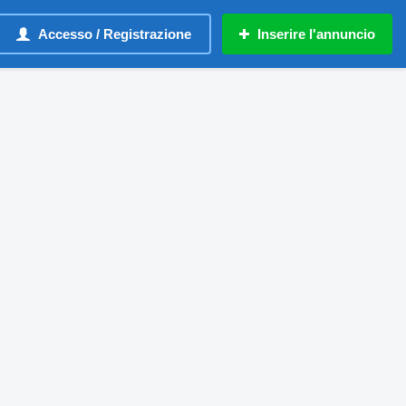
Accesso / Registrazione
Inserire l'annuncio