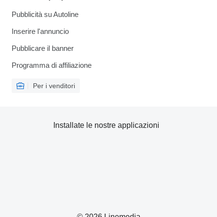
Pubblicità su Autoline
Inserire l'annuncio
Pubblicare il banner
Programma di affiliazione
Per i venditori
Installate le nostre applicazioni
© 2026 Linemedia