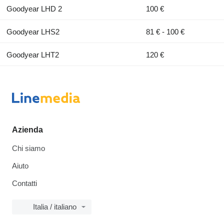
Goodyear LHD 2
100 €
Goodyear LHS2
81 € - 100 €
Goodyear LHT2
120 €
Azienda
Chi siamo
Aiuto
Contatti
Italia / italiano