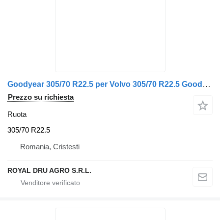
Goodyear 305/70 R22.5 per Volvo 305/70 R22.5 Goodyear
Prezzo su richiesta
Ruota
305/70 R22.5
Romania, Cristesti
ROYAL DRU AGRO S.R.L.