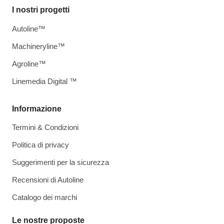
I nostri progetti
Autoline™
Machineryline™
Agroline™
Linemedia Digital ™
Informazione
Termini & Condizioni
Politica di privacy
Suggerimenti per la sicurezza
Recensioni di Autoline
Catalogo dei marchi
Le nostre proposte