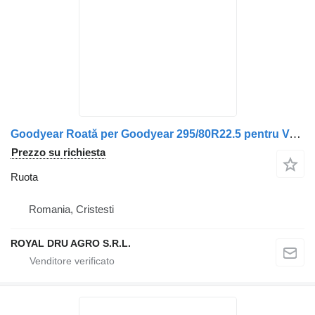
Goodyear Roată per Goodyear 295/80R22.5 pentru Volvo
Prezzo su richiesta
Ruota
Romania, Cristesti
ROYAL DRU AGRO S.R.L.