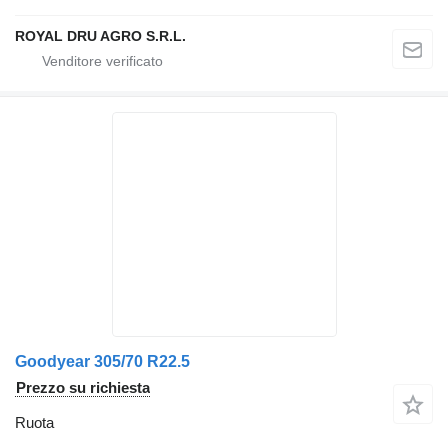
ROYAL DRU AGRO S.R.L.
Goodyear 305/70 R22.5
Prezzo su richiesta
Ruota