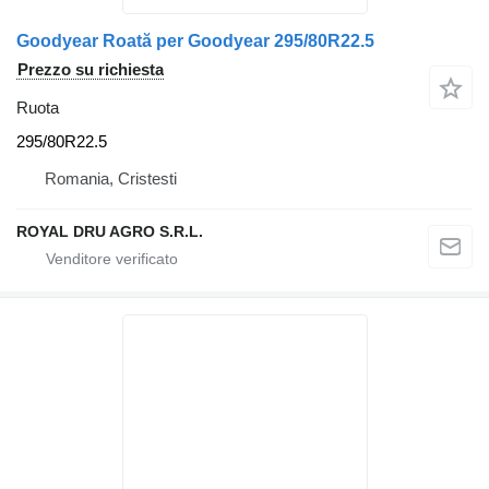
Goodyear Roată per Goodyear 295/80R22.5
Prezzo su richiesta
Ruota
295/80R22.5
Romania, Cristesti
ROYAL DRU AGRO S.R.L.