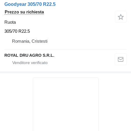
Goodyear 305/70 R22.5
Prezzo su richiesta
Ruota
305/70 R22.5
Romania, Cristesti
ROYAL DRU AGRO S.R.L.