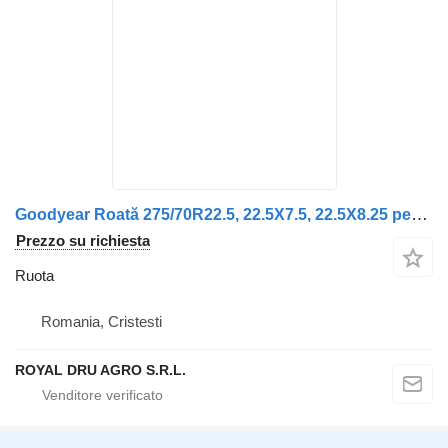
Goodyear Roată 275/70R22.5, 22.5X7.5, 22.5X8.25 per Solaris
Prezzo su richiesta
Ruota
Romania, Cristesti
ROYAL DRU AGRO S.R.L.