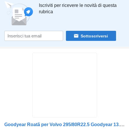
Iscriviti per ricevere le novità di questa
rubrica
Sottoscriversi
Goodyear Roată per Volvo 295/80R22.5 Goodyear 13.01.2023