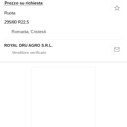
Prezzo su richiesta
Ruota
295/80 R22.5
Romania, Cristesti
ROYAL DRU AGRO S.R.L.