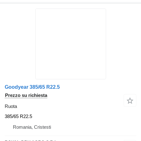
Goodyear 385/65 R22.5
Prezzo su richiesta
Ruota
385/65 R22.5
Romania, Cristesti