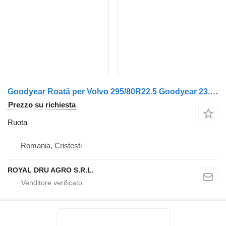
Goodyear Roată per Volvo 295/80R22.5 Goodyear 23.09.2022
Prezzo su richiesta
Ruota
Romania, Cristesti
ROYAL DRU AGRO S.R.L.