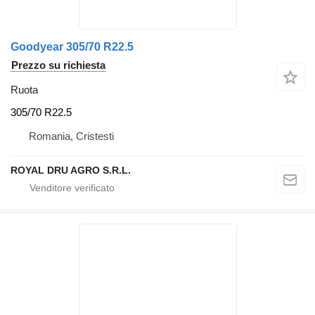
Goodyear 305/70 R22.5
Prezzo su richiesta
Ruota
305/70 R22.5
Romania, Cristesti
ROYAL DRU AGRO S.R.L.