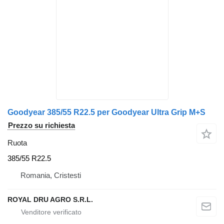
Goodyear 385/55 R22.5 per Goodyear Ultra Grip M+S
Prezzo su richiesta
Ruota
385/55 R22.5
Romania, Cristesti
ROYAL DRU AGRO S.R.L.