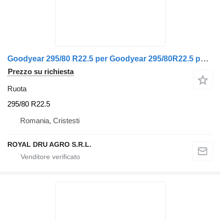
Goodyear 295/80 R22.5 per Goodyear 295/80R22.5 pentru Volvo
Prezzo su richiesta
Ruota
295/80 R22.5
Romania, Cristesti
ROYAL DRU AGRO S.R.L.