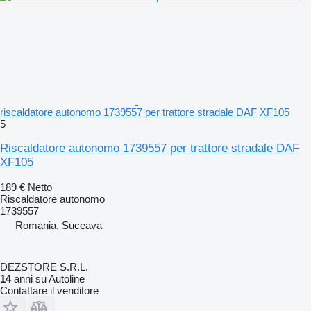
riscaldatore autonomo 1739557 per trattore stradale DAF XF105
5
Riscaldatore autonomo 1739557 per trattore stradale DAF
XF105
189 €
Netto
Riscaldatore autonomo
1739557
Romania, Suceava
DEZSTORE S.R.L.
14
anni su Autoline
Contattare il venditore