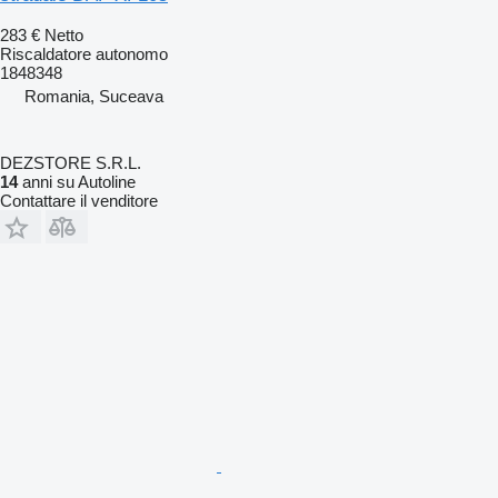
283 €
Netto
Riscaldatore autonomo
1848348
Romania, Suceava
DEZSTORE S.R.L.
14
anni su Autoline
Contattare il venditore