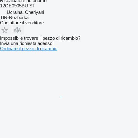
Riscaldatore autonomo
12OE0905BU ST
Ucraina, Cherlyani
TIR-Rozborka
Contattare il venditore
Impossibile trovare il pezzo di ricambio?
Invia una richiesta adesso!
Ordinare il pezzo di ricambio