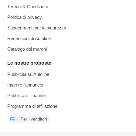
Termini & Condizioni
Politica di privacy
Suggerimenti per la sicurezza
Recensioni di Autoline
Catalogo dei marchi
Le nostre proposte
Pubblicità su Autoline
Inserire l'annuncio
Pubblicare il banner
Programma di affiliazione
Per i venditori