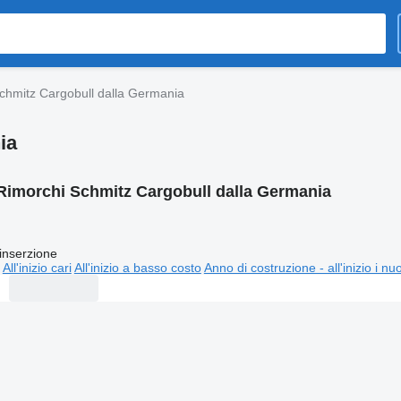
chmitz Cargobull dalla Germania
ia
Rimorchi Schmitz Cargobull dalla Germania
inserzione
All'inizio cari
All'inizio a basso costo
Anno di costruzione - all'inizio i nu