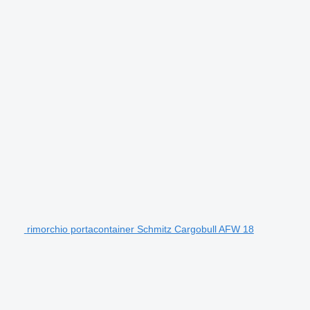
rimorchio portacontainer Schmitz Cargobull AFW 18