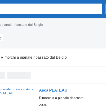
 pianale ribassato dal Belgio
:
Rimorchi a pianale ribassato dal Belgio
Asca PLATEAU
Rimorchio a pianale ribassato
2004