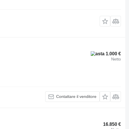
1.000 €
Netto
Contattare il venditore
16.850 €