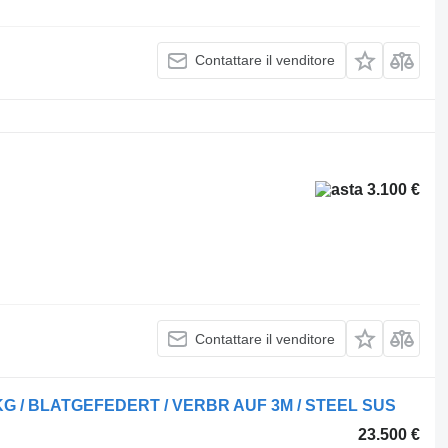
Contattare il venditore
3.100 €
Contattare il venditore
 KG / BLATGEFEDERT / VERBR AUF 3M / STEEL SUS
23.500 €