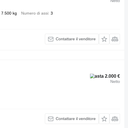
Netto
7.500 kg
Numero di assi
3
Contattare il venditore
2.000 €
Netto
Contattare il venditore