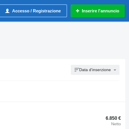
Accesso / Registrazione
Inserire l'annuncio
Data d'inserzione
6.850 €
Netto