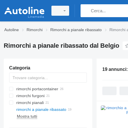
Autoline
Rimorchi
Rimorchi a pianale ribassato
Rimorchi a
Rimorchi a pianale ribassato dal Belgio
Categoria
19 annunci
rimorchi portacontainer
rimorchi furgoni
rimorchi pianali
rimorchi a pianale ribassato
Mostra tutti