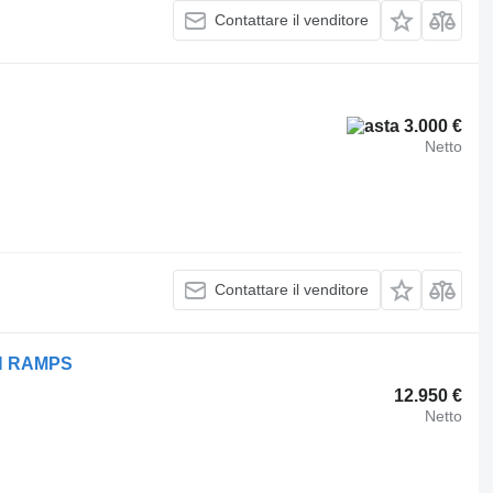
Contattare il venditore
3.000 €
Netto
Contattare il venditore
TH RAMPS
12.950 €
Netto