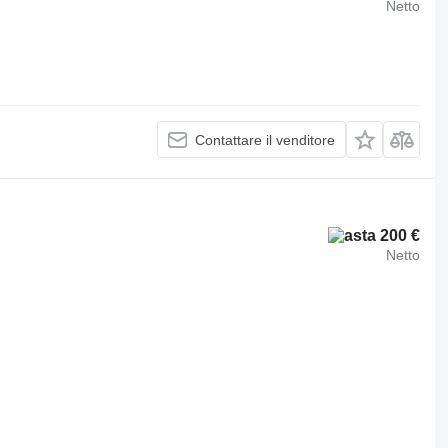
Netto
Contattare il venditore
200 €
Netto