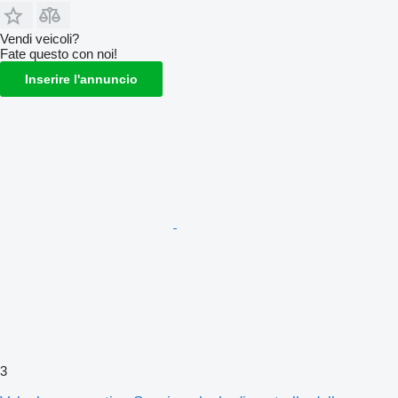
Vendi veicoli?
Fate questo con noi!
Inserire l'annuncio
3