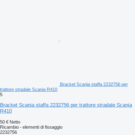
Bracket Scania staffa 2232756 per
trattore stradale Scania R410
5
Bracket Scania staffa 2232756 per trattore stradale Scania
R410
50 €
Netto
Ricambio - elementi di fissaggio
2232756