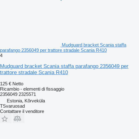
Mudguard bracket Scania staffa
parafango 2356049 per trattore stradale Scania R410
4
Mudguard bracket Scania staffa parafango 2356049 per
trattore stradale Scania R410
125 €
Netto
Ricambio - elementi di fissaggio
2356049 2325571
Estonia, Kõrveküla
TSvaruosad
Contattare il venditore