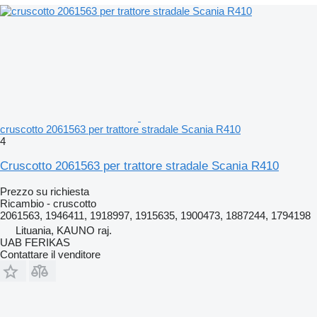
cruscotto 2061563 per trattore stradale Scania R410
4
Cruscotto 2061563 per trattore stradale Scania R410
Prezzo su richiesta
Ricambio - cruscotto
2061563, 1946411, 1918997, 1915635, 1900473, 1887244, 1794198
Lituania, KAUNO raj.
UAB FERIKAS
Contattare il venditore