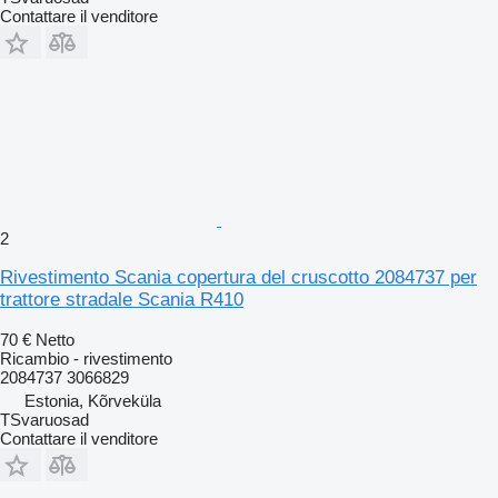
Contattare il venditore
2
Rivestimento Scania copertura del cruscotto 2084737 per
trattore stradale Scania R410
70 €
Netto
Ricambio - rivestimento
2084737 3066829
Estonia, Kõrveküla
TSvaruosad
Contattare il venditore