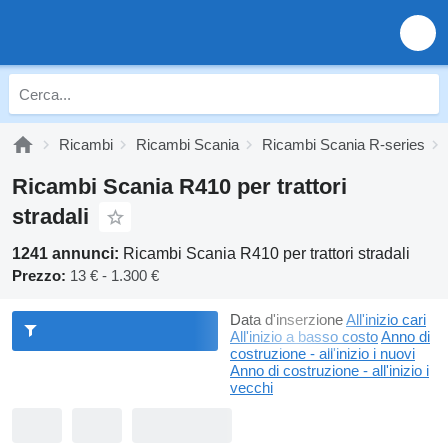
Ricambi
Ricambi Scania
Ricambi Scania R-series
Ricambi Scania R410 per trattori
stradali
1241 annunci:
Ricambi Scania R410 per trattori stradali
Prezzo:
13 € - 1.300 €
Data d'inserzione
All'inizio cari
All'inizio a basso costo
Anno di
costruzione - all'inizio i nuovi
Anno di costruzione - all'inizio i
vecchi