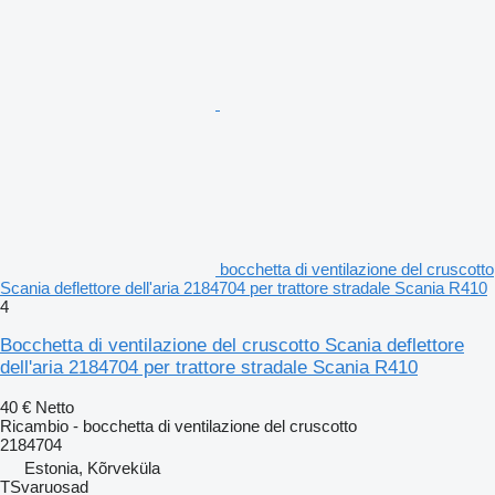
bocchetta di ventilazione del cruscotto
Scania deflettore dell'aria 2184704 per trattore stradale Scania R410
4
Bocchetta di ventilazione del cruscotto Scania deflettore
dell'aria 2184704 per trattore stradale Scania R410
40 €
Netto
Ricambio - bocchetta di ventilazione del cruscotto
2184704
Estonia, Kõrveküla
TSvaruosad