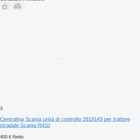
3
Centralina Scania unità di controllo 2619143 per trattore
stradale Scania R410
400 €
Netto