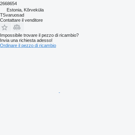
2668654
Estonia, Kõrveküla
TSvaruosad
Contattare il venditore
Impossibile trovare il pezzo di ricambio?
Invia una richiesta adesso!
Ordinare il pezzo di ricambio