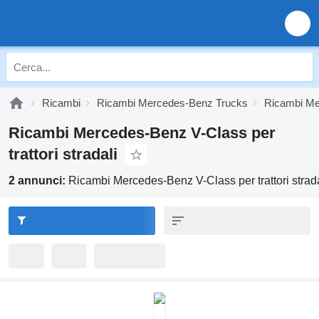
Ricambi
Ricambi Mercedes-Benz Trucks
Ricambi Me
Ricambi Mercedes-Benz V-Class per
trattori stradali
2 annunci:
Ricambi Mercedes-Benz V-Class per trattori strada