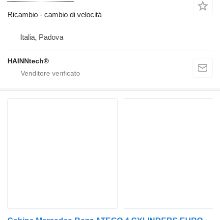
Ricambio - cambio di velocità
Italia, Padova
HAINNtech®