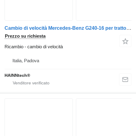
Cambio di velocità Mercedes-Benz G240-16 per trattore stradale Mercedes-Benz ACTROS AXOR
Prezzo su richiesta
Ricambio - cambio di velocità
Italia, Padova
HAINNtech®