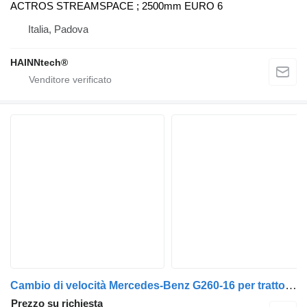
ACTROS STREAMSPACE ; 2500mm EURO 6
Italia, Padova
HAINNtech®
Cambio di velocità Mercedes-Benz G260-16 per trattore stradale Mercedes-Benz ACTROS AROCS AXOR
Prezzo su richiesta