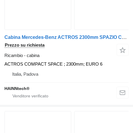
Cabina Mercedes-Benz ACTROS 2300mm SPAZIO COMPATTO per trattore stradale Mercedes-Benz MP4 EURO 6
Prezzo su richiesta
Ricambio - cabina
ACTROS COMPACT SPACE ; 2300mm; EURO 6
Italia, Padova
HAINNtech®