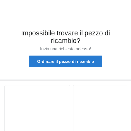
Impossibile trovare il pezzo di
ricambio?
Invia una richiesta adesso!
Ordinare il pezzo di ricambio