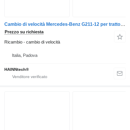
Cambio di velocità Mercedes-Benz G211-12 per trattore stradale Mercedes-Benz ACTROS AXOR ATEGO
Prezzo su richiesta
Ricambio - cambio di velocità
Italia, Padova
HAINNtech®