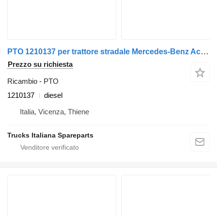
PTO 1210137 per trattore stradale Mercedes-Benz Actros 1997>2003
Prezzo su richiesta
Ricambio - PTO
1210137
diesel
Italia, Vicenza, Thiene
Trucks Italiana Spareparts