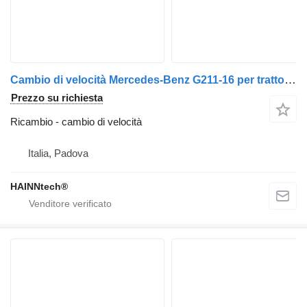
Cambio di velocità Mercedes-Benz G211-16 per trattore stradale Mercedes-Benz ACTROS AXOR ANTOS AROCS
Prezzo su richiesta
Ricambio - cambio di velocità
Italia, Padova
HAINNtech®