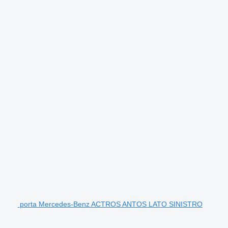
porta Mercedes-Benz ACTROS ANTOS LATO SINISTRO