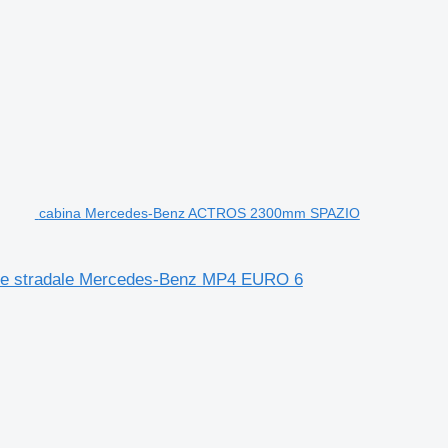
cabina Mercedes-Benz ACTROS 2300mm SPAZIO
e stradale Mercedes-Benz MP4 EURO 6