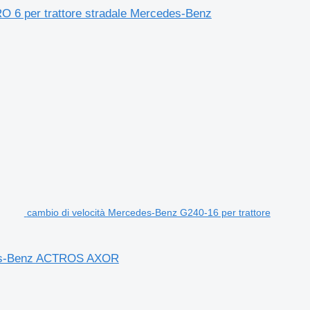
per trattore stradale Mercedes-Benz
cambio di velocità Mercedes-Benz G240-16 per trattore
edes-Benz ACTROS AXOR