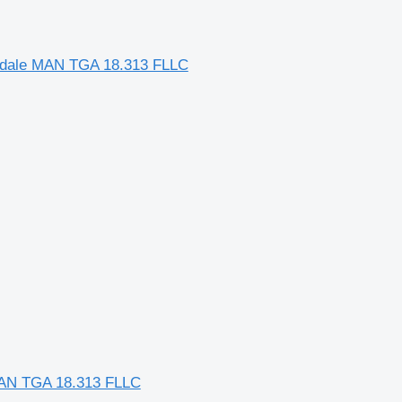
radale MAN TGA 18.313 FLLC
e MAN TGA 18.313 FLLC