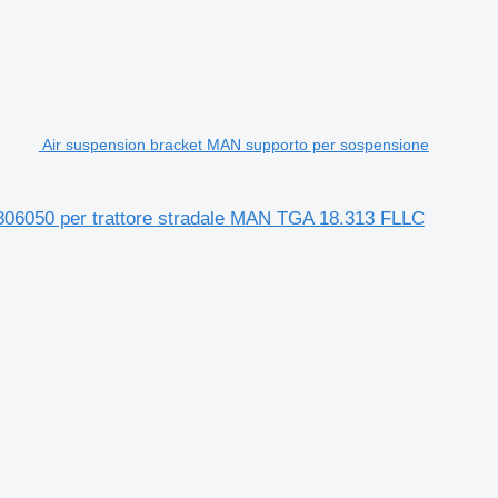
Air suspension bracket MAN supporto per sospensione
306050 per trattore stradale MAN TGA 18.313 FLLC