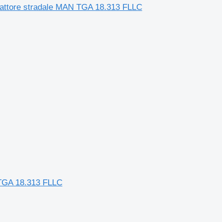
trattore stradale MAN TGA 18.313 FLLC
 TGA 18.313 FLLC