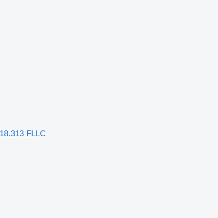
 18.313 FLLC