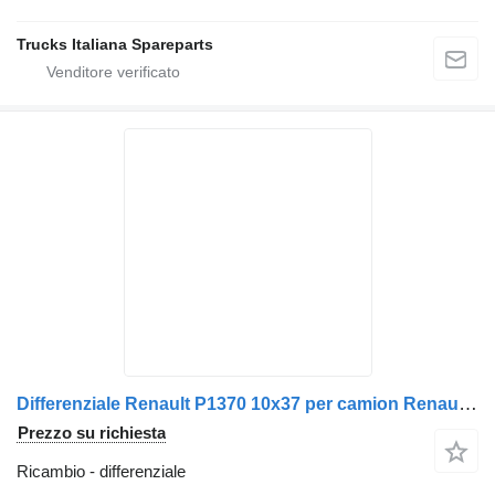
Trucks Italiana Spareparts
Differenziale Renault P1370 10x37 per camion Renault Premium 1996>2005
Prezzo su richiesta
Ricambio - differenziale