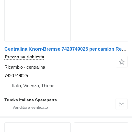
Centralina Knorr-Bremse 7420749025 per camion Renault Premium 2005>2013
Prezzo su richiesta
Ricambio - centralina
7420749025
Italia, Vicenza, Thiene
Trucks Italiana Spareparts