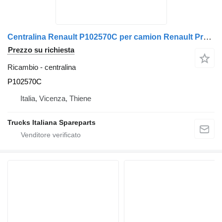
Centralina Renault P102570C per camion Renault Premium 1996>2005
Prezzo su richiesta
Ricambio - centralina
P102570C
Italia, Vicenza, Thiene
Trucks Italiana Spareparts