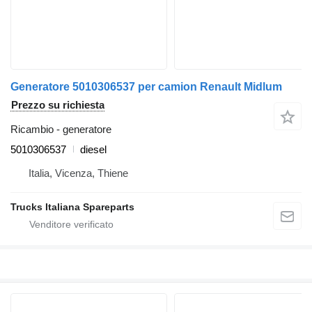
Generatore 5010306537 per camion Renault Midlum
Prezzo su richiesta
Ricambio - generatore
5010306537
diesel
Italia, Vicenza, Thiene
Trucks Italiana Spareparts