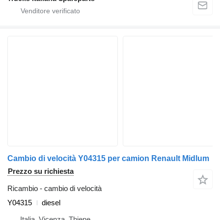
Cambio di velocità Y04315 per camion Renault Midlum
Prezzo su richiesta
Ricambio - cambio di velocità
Y04315
diesel
Italia, Vicenza, Thiene