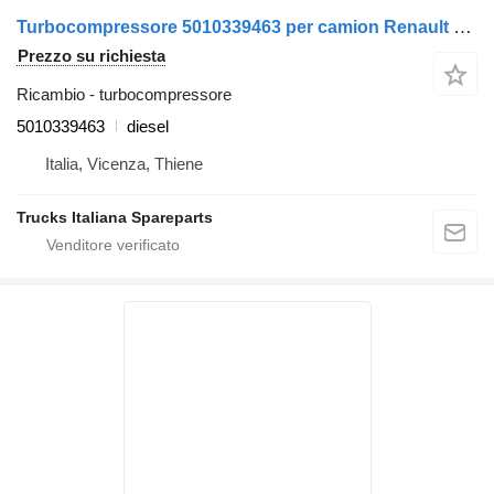
Turbocompressore 5010339463 per camion Renault Midlum
Prezzo su richiesta
Ricambio - turbocompressore
5010339463
diesel
Italia, Vicenza, Thiene
Trucks Italiana Spareparts