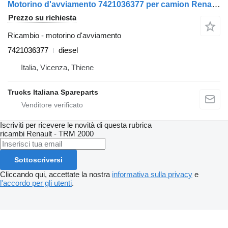
Motorino d'avviamento 7421036377 per camion Renault Premium 2005>2013
Prezzo su richiesta
Ricambio - motorino d'avviamento
7421036377
diesel
Italia, Vicenza, Thiene
Trucks Italiana Spareparts
Iscriviti per ricevere le novità di questa rubrica
ricambi
Renault - TRM 2000
Sottoscriversi
Cliccando qui, accettate la nostra
informativa sulla privacy
e
l'accordo per gli utenti
.