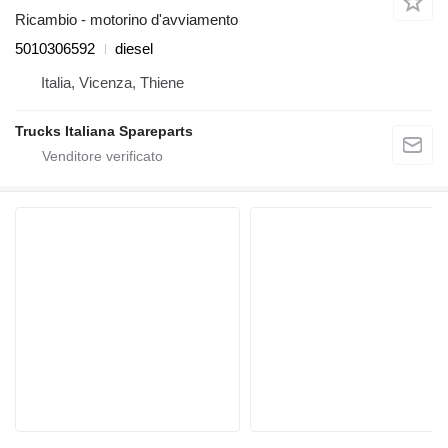
Ricambio - motorino d'avviamento
5010306592
diesel
Italia, Vicenza, Thiene
Trucks Italiana Spareparts