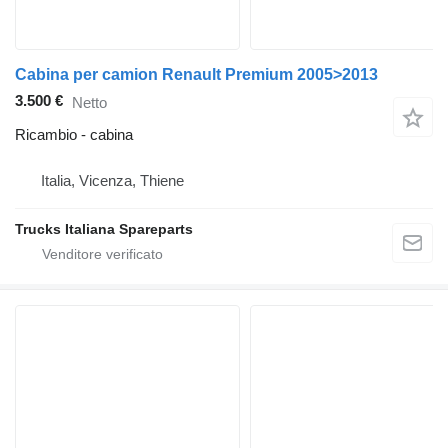
Cabina per camion Renault Premium 2005>2013
3.500 €
Netto
Ricambio - cabina
Italia, Vicenza, Thiene
Trucks Italiana Spareparts