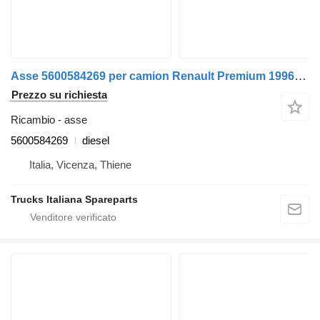
Asse 5600584269 per camion Renault Premium 1996>2005
Prezzo su richiesta
Ricambio - asse
5600584269
diesel
Italia, Vicenza, Thiene
Trucks Italiana Spareparts