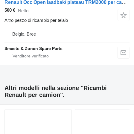
Renault Occ Open laadbak/ plateau TRM2000 per camion
500 €
Netto
Altro pezzo di ricambio per telaio
Belgio, Bree
Smeets & Zonen Spare Parts
Altri modelli nella sezione "Ricambi
Renault per camion".