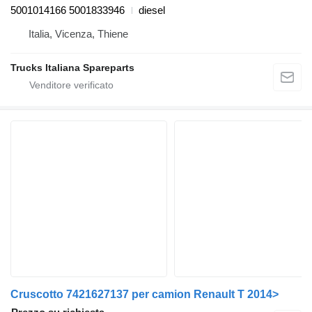
5001014166 5001833946
diesel
Italia, Vicenza, Thiene
Trucks Italiana Spareparts
Cruscotto 7421627137 per camion Renault T 2014>