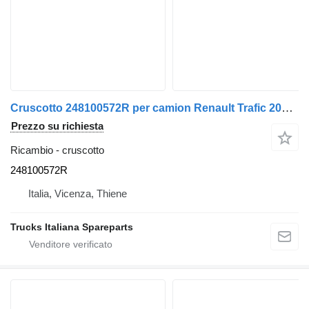
Cruscotto 248100572R per camion Renault Trafic 2019>2021
Prezzo su richiesta
Ricambio - cruscotto
248100572R
Italia, Vicenza, Thiene
Trucks Italiana Spareparts