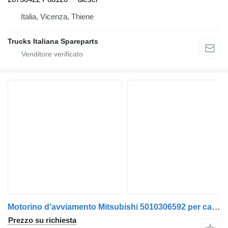
Italia, Vicenza, Thiene
Trucks Italiana Spareparts
Motorino d'avviamento Mitsubishi 5010306592 per camion Renault Premium 1996>2005
Prezzo su richiesta