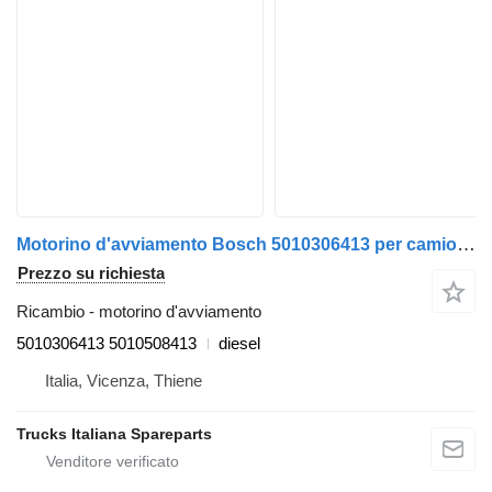
Motorino d'avviamento Bosch 5010306413 per camion Renault Midlum
Prezzo su richiesta
Ricambio - motorino d'avviamento
5010306413 5010508413
diesel
Italia, Vicenza, Thiene
Trucks Italiana Spareparts