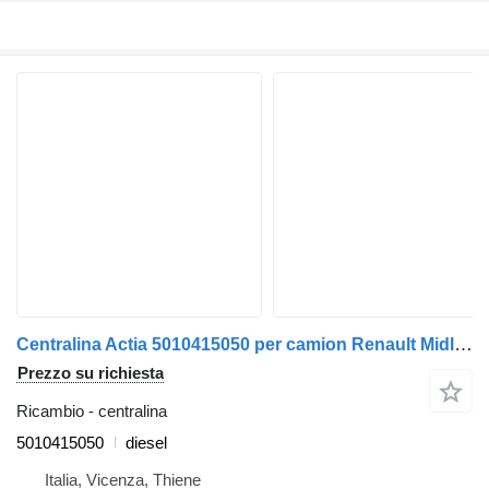
Centralina Actia 5010415050 per camion Renault Midlum
Prezzo su richiesta
Ricambio - centralina
5010415050
diesel
Italia, Vicenza, Thiene