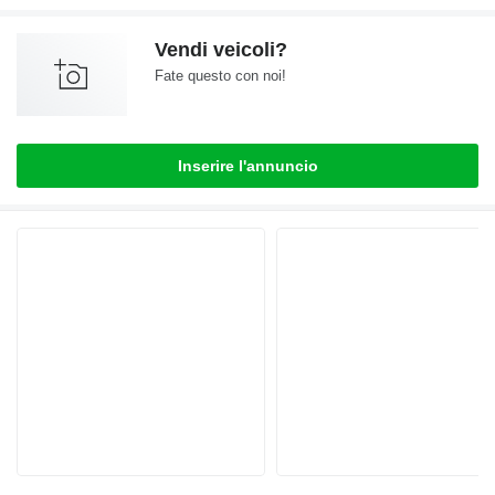
Vendi veicoli?
Fate questo con noi!
Inserire l'annuncio