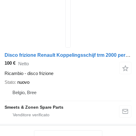
Disco frizione Renault Koppelingsschijf trm 2000 per camion
100 €
Netto
Ricambio - disco frizione
Stato
nuovo
Belgio, Bree
Smeets & Zonen Spare Parts