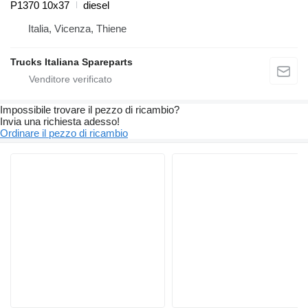
P1370 10x37
diesel
Italia, Vicenza, Thiene
Trucks Italiana Spareparts
Impossibile trovare il pezzo di ricambio?
Invia una richiesta adesso!
Ordinare il pezzo di ricambio