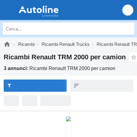
Ricambi
Ricambi Renault Trucks
Ricambi Renault T
Ricambi Renault TRM 2000 per camion
3 annunci:
Ricambi Renault TRM 2000 per camion