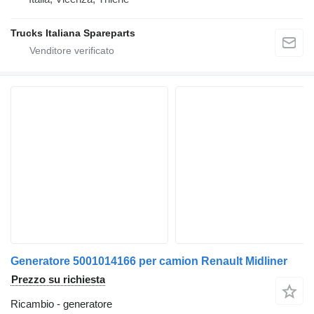
Trucks Italiana Spareparts
Generatore 5001014166 per camion Renault Midliner
Prezzo su richiesta
Ricambio - generatore