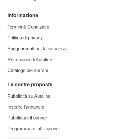
Informazione
Termini & Condizioni
Politica di privacy
Suggerimenti per la sicurezza
Recensioni di Autoline
Catalogo dei marchi
Le nostre proposte
Pubblicità su Autoline
Inserire l'annuncio
Pubblicare il banner
Programma di affiliazione