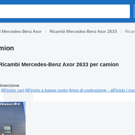
i Mercedes-Benz Axor
Ricambi Mercedes-Benz Axor 2633
Rica
mion
Ricambi Mercedes-Benz Axor 2633 per camion
inserzione
All'inizio cari
All'inizio a basso costo
Anno di costruzione - all'inizio i nu