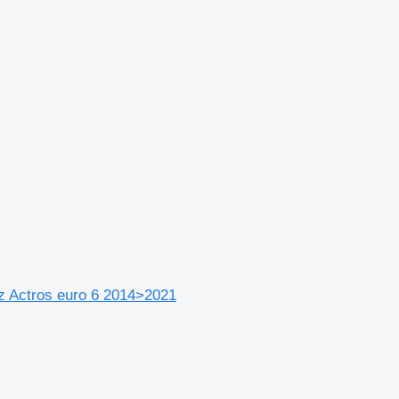
z Actros euro 6 2014>2021