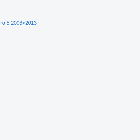
uro 5 2008>2013