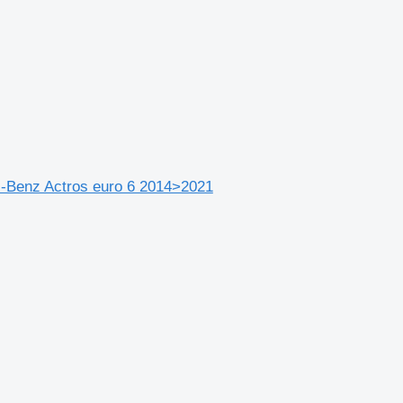
-Benz Actros euro 6 2014>2021