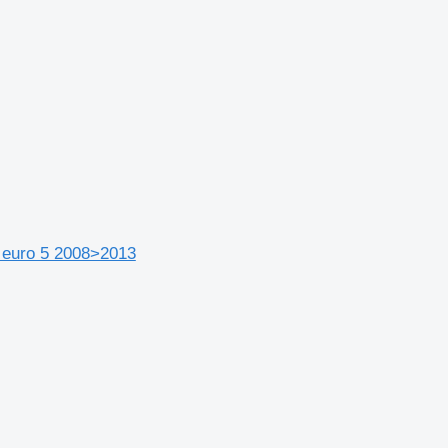
 euro 5 2008>2013