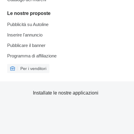
Le nostre proposte
Pubblicità su Autoline
Inserire l'annuncio
Pubblicare il banner
Programma di affiliazione
Per i venditori
Installate le nostre applicazioni