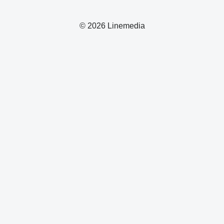
© 2026 Linemedia