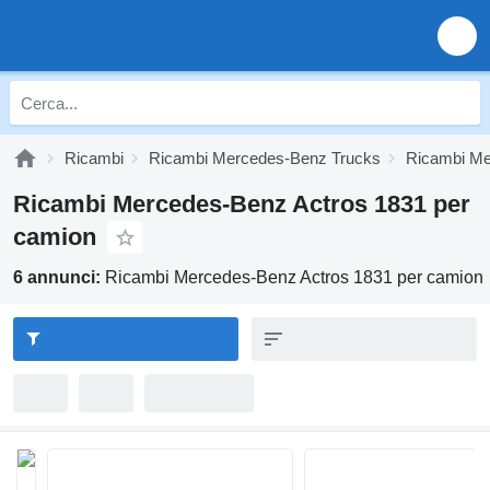
Ricambi
Ricambi Mercedes-Benz Trucks
Ricambi Me
Ricambi Mercedes-Benz Actros 1831 per
camion
6 annunci:
Ricambi Mercedes-Benz Actros 1831 per camion