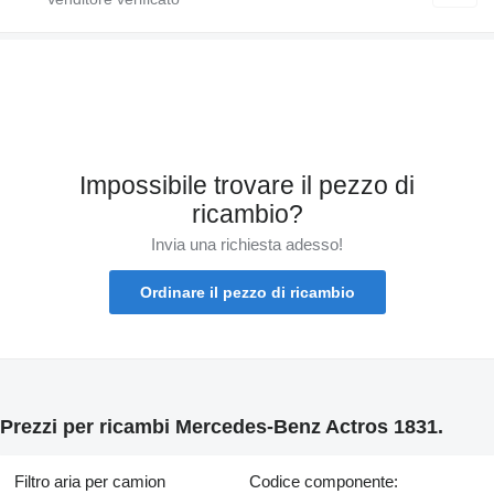
Impossibile trovare il pezzo di
ricambio?
Invia una richiesta adesso!
Ordinare il pezzo di ricambio
Prezzi per ricambi Mercedes-Benz Actros 1831.
Filtro aria per camion
Codice componente: