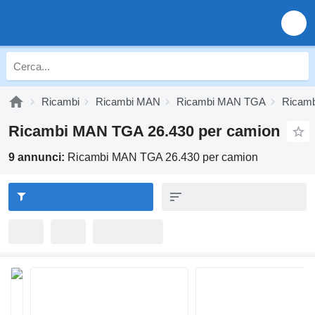
Ricambi
Ricambi MAN
Ricambi MAN TGA
Ricam
Ricambi MAN TGA 26.430 per camion
9 annunci:
Ricambi MAN TGA 26.430 per camion