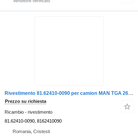
Rivestimento 81.62410-0090 per camion MAN TGA 26.430
Prezzo su richiesta
Ricambio - rivestimento
81.62410-0090, 8162410090
Romania, Cristesti