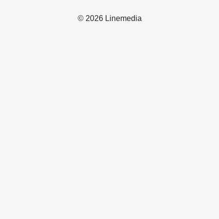
© 2026 Linemedia