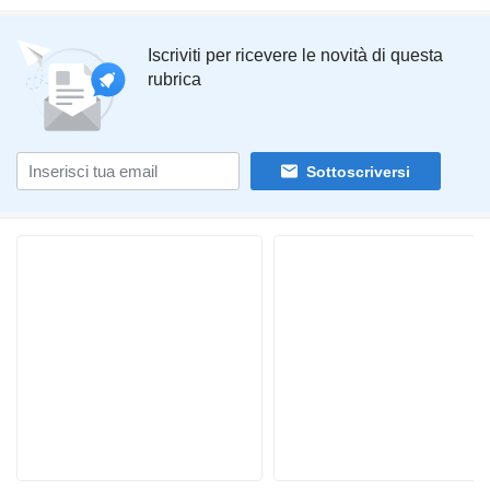
Iscriviti per ricevere le novità di questa
rubrica
Sottoscriversi