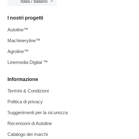
Italia / italiano
I nostri progetti
Autoline™
Machineryline™
Agroline™
Linemedia Digital ™
Informazione
Termini & Condizioni
Politica di privacy
Suggerimenti per la sicurezza
Recensioni di Autoline
Catalogo dei marchi