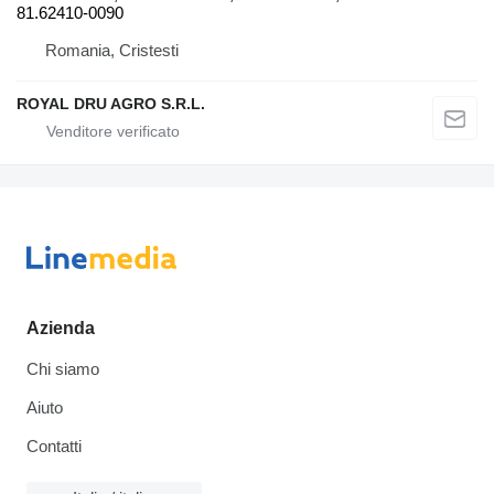
81.62410-0090
Romania, Cristesti
ROYAL DRU AGRO S.R.L.
Azienda
Chi siamo
Aiuto
Contatti