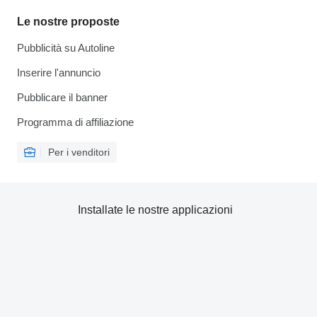
Le nostre proposte
Pubblicità su Autoline
Inserire l'annuncio
Pubblicare il banner
Programma di affiliazione
Per i venditori
Installate le nostre applicazioni