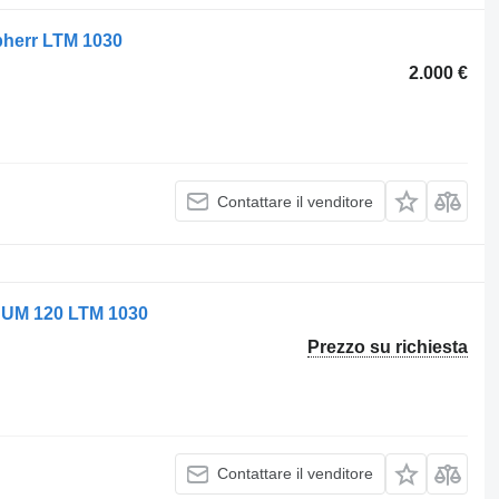
ebherr LTM 1030
2.000 €
Contattare il venditore
r UM 120 LTM 1030
Prezzo su richiesta
Contattare il venditore