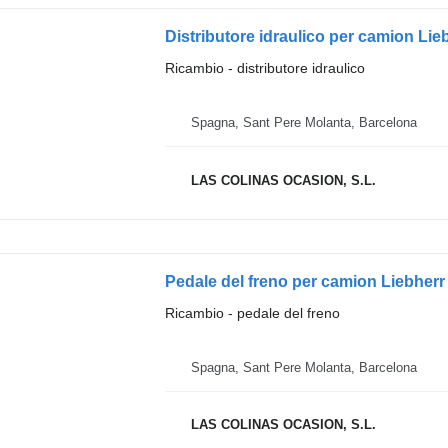
Distributore idraulico per camion Li
Ricambio - distributore idraulico
Spagna, Sant Pere Molanta, Barcelona
LAS COLINAS OCASION, S.L.
Pedale del freno per camion Liebher
Ricambio - pedale del freno
Spagna, Sant Pere Molanta, Barcelona
LAS COLINAS OCASION, S.L.