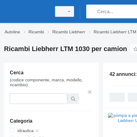
Autoline
Ricambi
Ricambi Liebherr
Ricambi Liebherr LTM
Ricambi Liebherr LTM 1030 per camion
Cerca
42 annunci
(codice componente, marca, modello,
ricambio)
Categoria
idraulica