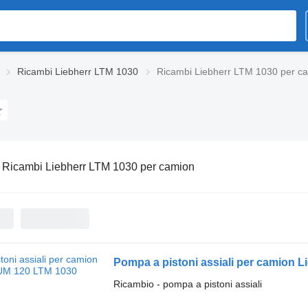
Ricambi Liebherr LTM 1030
Ricambi Liebherr LTM 1030 per c
:
Ricambi Liebherr LTM 1030 per camion
Pompa a pistoni assiali per camion 
Ricambio - pompa a pistoni assiali