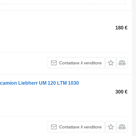
0
180 €
Contattare il venditore
 camion Liebherr UM 120 LTM 1030
300 €
Contattare il venditore