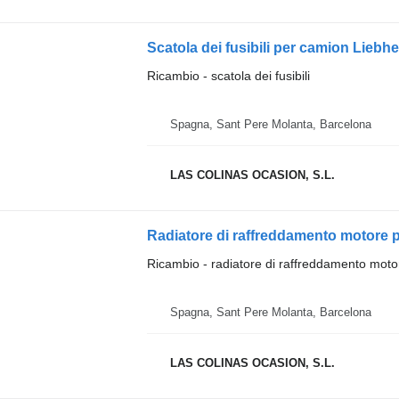
Scatola dei fusibili per camion Lieb
Ricambio - scatola dei fusibili
Spagna, Sant Pere Molanta, Barcelona
LAS COLINAS OCASION, S.L.
Radiatore di raffreddamento motore 
Ricambio - radiatore di raffreddamento moto
Spagna, Sant Pere Molanta, Barcelona
LAS COLINAS OCASION, S.L.