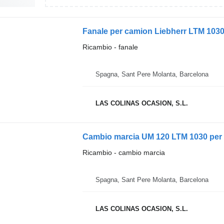
Fanale per camion Liebherr LTM 103
Ricambio - fanale
Spagna, Sant Pere Molanta, Barcelona
LAS COLINAS OCASION, S.L.
Cambio marcia UM 120 LTM 1030 per
Ricambio - cambio marcia
Spagna, Sant Pere Molanta, Barcelona
LAS COLINAS OCASION, S.L.