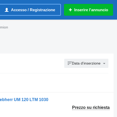
Accesso / Registrazione
Inserire l'annuncio
amion
Data d'inserzione
Liebherr UM 120 LTM 1030
Prezzo su richiesta