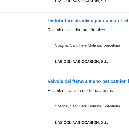
LAS COLINAS OCASION, S.L.
Distributore idraulico per camion Li
Ricambio - distributore idraulico
Spagna, Sant Pere Molanta, Barcelona
LAS COLINAS OCASION, S.L.
Valvola del freno a mano per camion
Ricambio - valvola del freno a mano
Spagna, Sant Pere Molanta, Barcelona
LAS COLINAS OCASION, S.L.