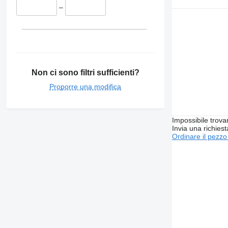
–
Non ci sono filtri sufficienti?
Proporre una modifica
Impossibile trova
Invia una richies
Ordinare il pezzo