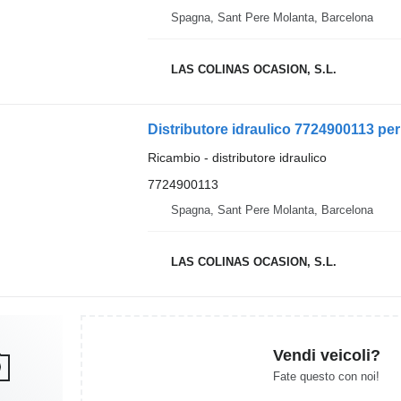
Spagna, Sant Pere Molanta, Barcelona
LAS COLINAS OCASION, S.L.
Distributore idraulico 7724900113 p
Ricambio - distributore idraulico
7724900113
Spagna, Sant Pere Molanta, Barcelona
LAS COLINAS OCASION, S.L.
Vendi veicoli?
Fate questo con noi!