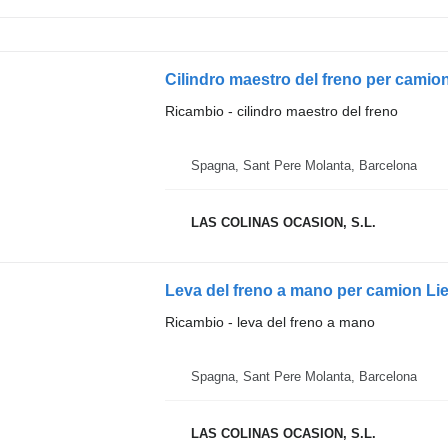
Cilindro maestro del freno per cami
Ricambio - cilindro maestro del freno
Spagna, Sant Pere Molanta, Barcelona
LAS COLINAS OCASION, S.L.
Leva del freno a mano per camion Li
Ricambio - leva del freno a mano
Spagna, Sant Pere Molanta, Barcelona
LAS COLINAS OCASION, S.L.