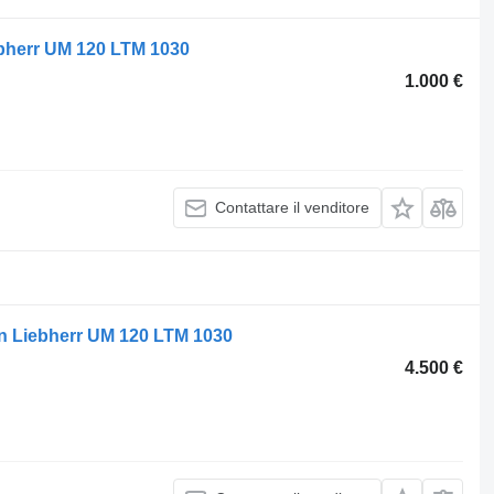
ebherr UM 120 LTM 1030
1.000 €
Contattare il venditore
on Liebherr UM 120 LTM 1030
4.500 €