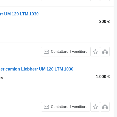
herr UM 120 LTM 1030
300 €
Contattare il venditore
per camion Liebherr UM 120 LTM 1030
1.000 €
re
Contattare il venditore