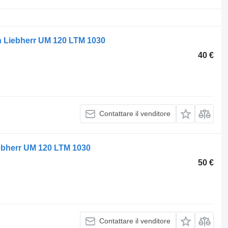
on Liebherr UM 120 LTM 1030
40 €
Contattare il venditore
ebherr UM 120 LTM 1030
50 €
Contattare il venditore