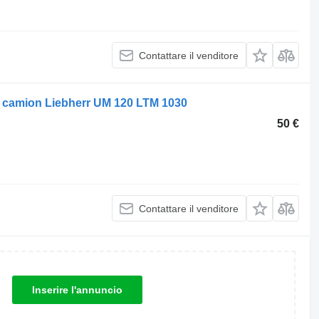
Contattare il venditore
er camion Liebherr UM 120 LTM 1030
50 €
Contattare il venditore
Inserire l'annuncio