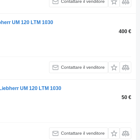
Contattare il venditore
ebherr UM 120 LTM 1030
400 €
Contattare il venditore
 Liebherr UM 120 LTM 1030
50 €
Contattare il venditore