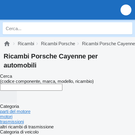
Ricambi
Ricambi Porsche
Ricambi Porsche Cayenne
Ricambi Porsche Cayenne per
automobili
Cerca
(codice componente, marca, modello, ricambio)
Categoria
parti del motore
motori
trasmissioni
altri ricambi di trasmissione
Categoria di veicolo