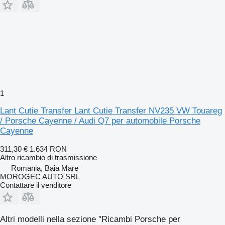
1
Lant Cutie Transfer Lant Cutie Transfer NV235 VW Touareg
/ Porsche Cayenne / Audi Q7 per automobile Porsche
Cayenne
311,30 €
1.634 RON
Altro ricambio di trasmissione
Romania, Baia Mare
MOROGEC AUTO SRL
Contattare il venditore
Altri modelli nella sezione "Ricambi Porsche per