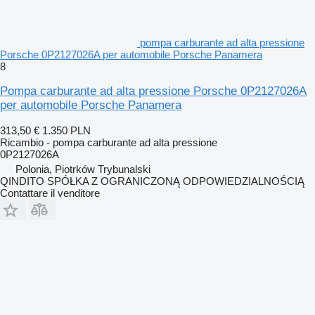
pompa carburante ad alta pressione
Porsche 0P2127026A per automobile Porsche Panamera
8
Pompa carburante ad alta pressione Porsche 0P2127026A
per automobile Porsche Panamera
313,50 €
1.350 PLN
Ricambio - pompa carburante ad alta pressione
0P2127026A
Polonia, Piotrków Trybunalski
QINDITO SPÓŁKA Z OGRANICZONĄ ODPOWIEDZIALNOŚCIĄ
Contattare il venditore