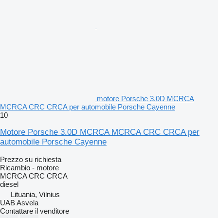
motore Porsche 3.0D MCRCA
MCRCA CRC CRCA per automobile Porsche Cayenne
10
Motore Porsche 3.0D MCRCA MCRCA CRC CRCA per
automobile Porsche Cayenne
Prezzo su richiesta
Ricambio - motore
MCRCA CRC CRCA
diesel
Lituania, Vilnius
UAB Asvela
Contattare il venditore