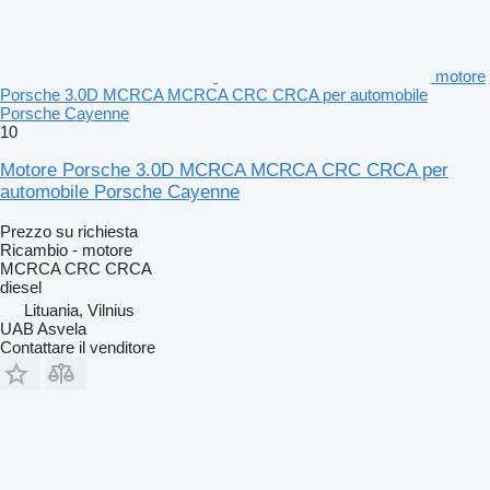
motore
Porsche 3.0D MCRCA MCRCA CRC CRCA per automobile
Porsche Cayenne
10
Motore Porsche 3.0D MCRCA MCRCA CRC CRCA per
automobile Porsche Cayenne
Prezzo su richiesta
Ricambio - motore
MCRCA CRC CRCA
diesel
Lituania, Vilnius
UAB Asvela
Contattare il venditore