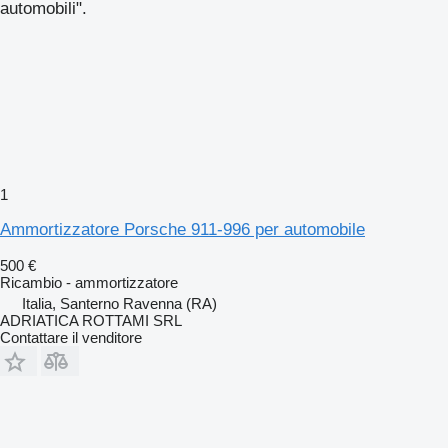
automobili".
1
Ammortizzatore Porsche 911-996 per automobile
500 €
Ricambio - ammortizzatore
Italia, Santerno Ravenna (RA)
ADRIATICA ROTTAMI SRL
Contattare il venditore