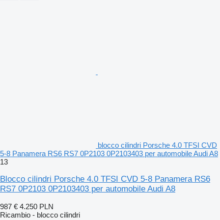
blocco cilindri Porsche 4.0 TFSI CVD
5-8 Panamera RS6 RS7 0P2103 0P2103403 per automobile Audi A8
13
Blocco cilindri Porsche 4.0 TFSI CVD 5-8 Panamera RS6
RS7 0P2103 0P2103403 per automobile Audi A8
987 €
4.250 PLN
Ricambio - blocco cilindri