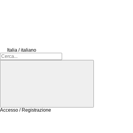
Italia / italiano
Accesso / Registrazione