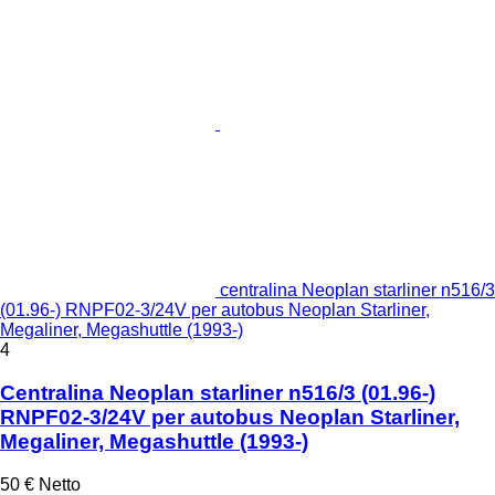
centralina Neoplan starliner n516/3
(01.96-) RNPF02-3/24V per autobus Neoplan Starliner,
Megaliner, Megashuttle (1993-)
4
Centralina Neoplan starliner n516/3 (01.96-)
RNPF02-3/24V per autobus Neoplan Starliner,
Megaliner, Megashuttle (1993-)
50 €
Netto