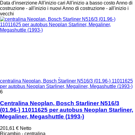
Data d'inserzione
All'inizio cari
All'inizio a basso costo
Anno di
costruzione - all'inizio i nuovi
Anno di costruzione - all'inizio i
vecchi
centralina Neoplan, Bosch Starliner N516/3 (01.96-) 11011625
per autobus Neoplan Starliner, Megaliner, Megashuttle (1993-)
6
Centralina Neoplan, Bosch Starliner N516/3
(01.96-) 11011625 per autobus Neoplan Starliner,
Megaliner, Megashuttle (1993-)
201,61 €
Netto
Ricambio - centralina