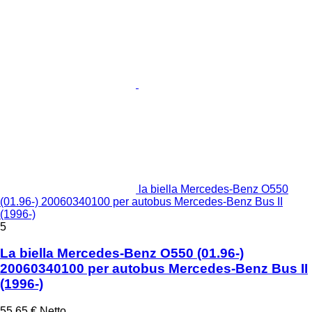
la biella Mercedes-Benz O550
(01.96-) 20060340100 per autobus Mercedes-Benz Bus II
(1996-)
5
La biella Mercedes-Benz O550 (01.96-)
20060340100 per autobus Mercedes-Benz Bus II
(1996-)
55,65 €
Netto