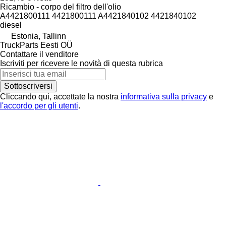
Ricambio - corpo del filtro dell'olio
A4421800111 4421800111 A4421840102 4421840102
diesel
Estonia, Tallinn
TruckParts Eesti OÜ
Contattare il venditore
Iscriviti per ricevere le novità di questa rubrica
Sottoscriversi
Cliccando qui, accettate la nostra
informativa sulla privacy
e
l'accordo per gli utenti
.