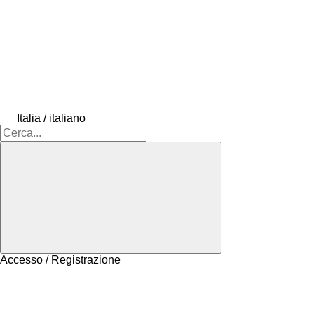
Italia / italiano
Accesso / Registrazione