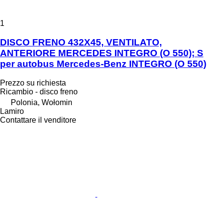
1
DISCO FRENO 432X45, VENTILATO,
ANTERIORE MERCEDES INTEGRO (O 550); S
per autobus Mercedes-Benz INTEGRO (O 550)
Prezzo su richiesta
Ricambio - disco freno
Polonia, Wołomin
Lamiro
Contattare il venditore