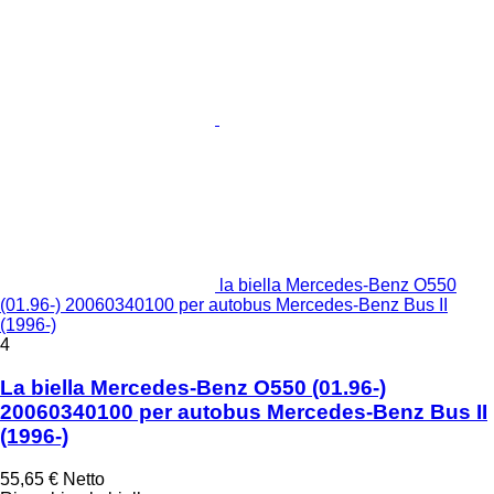
la biella Mercedes-Benz O550
(01.96-) 20060340100 per autobus Mercedes-Benz Bus II
(1996-)
4
La biella Mercedes-Benz O550 (01.96-)
20060340100 per autobus Mercedes-Benz Bus II
(1996-)
55,65 €
Netto