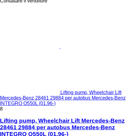
Contattare il venditore
Lifting pump, Wheelchair Lift
Mercedes-Benz 28461 29884 per autobus Mercedes-Benz
INTEGRO O550L (01.96-)
8
Lifting pump, Wheelchair Lift Mercedes-Benz
28461 29884 per autobus Mercedes-Benz
INTEGRO O550L (01.96-)