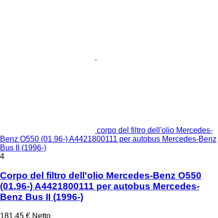
corpo del filtro dell'olio Mercedes-
Benz O550 (01.96-) A4421800111 per autobus Mercedes-Benz
Bus II (1996-)
4
Corpo del filtro dell'olio Mercedes-Benz O550
(01.96-) A4421800111 per autobus Mercedes-
Benz Bus II (1996-)
181,45 €
Netto