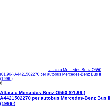
attacco Mercedes-Benz O550
(01.96-) A4421502270 per autobus Mercedes-Benz Bus II
(1996-)
6
Attacco Mercedes-Benz O550 (01.96-)
A4421502270 per autobus Mercedes-Benz Bus II
(1996-)