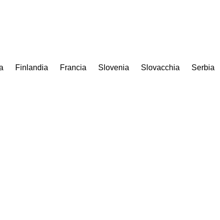
a
Finlandia
Francia
Slovenia
Slovacchia
Serbia