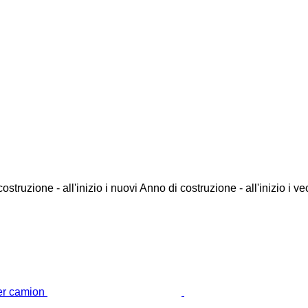
ostruzione - all'inizio i nuovi
Anno di costruzione - all'inizio i ve