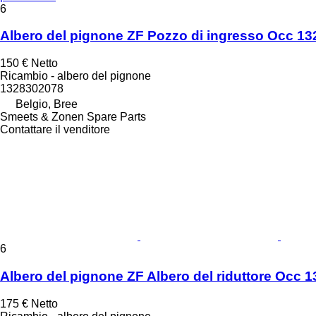
6
Albero del pignone ZF Pozzo di ingresso Occ 1
150 €
Netto
Ricambio - albero del pignone
1328302078
Belgio, Bree
Smeets & Zonen Spare Parts
Contattare il venditore
6
Albero del pignone ZF Albero del riduttore Occ
175 €
Netto