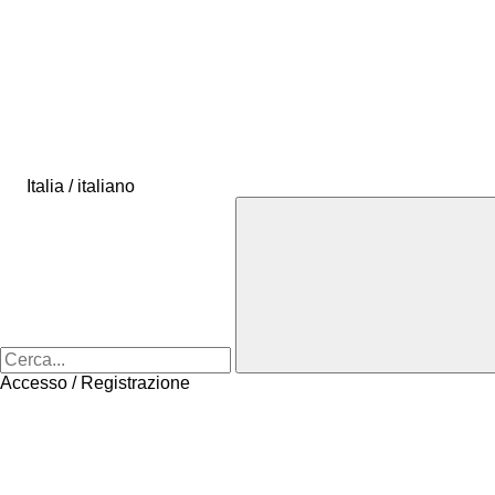
Italia / italiano
Accesso / Registrazione