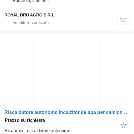
Romania, Cristesti
ROYAL DRU AGRO S.R.L.
Riscaldatore autonomo Incalzitor de apa per camion Webasto DBW 2010
Prezzo su richiesta
Ricambio - riscaldatore autonomo