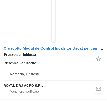
Cruscotto Modul de Control Incalzitor Uscat per camion Webasto Scania 466387
Prezzo su richiesta
Ricambio - cruscotto
Romania, Cristesti
ROYAL DRU AGRO S.R.L.