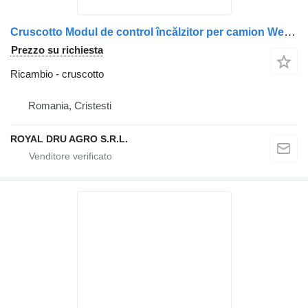
Cruscotto Modul de control încălzitor per camion Webasto MAN 466387
Prezzo su richiesta
Ricambio - cruscotto
Romania, Cristesti
ROYAL DRU AGRO S.R.L.