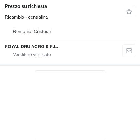
Prezzo su richiesta
Ricambio - centralina
Romania, Cristesti
ROYAL DRU AGRO S.R.L.