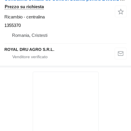
Prezzo su richiesta
Ricambio - centralina
1355370
Romania, Cristesti
ROYAL DRU AGRO S.R.L.