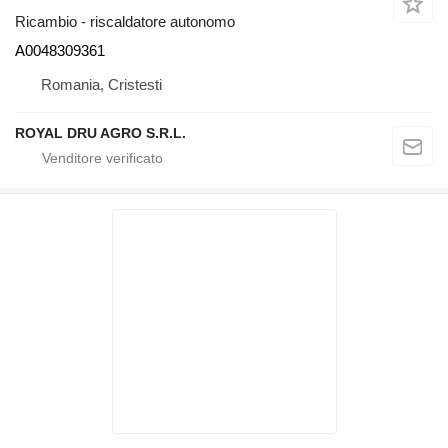
Ricambio - riscaldatore autonomo
A0048309361
Romania, Cristesti
ROYAL DRU AGRO S.R.L.