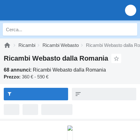
Ricambi
Ricambi Webasto
Ricambi Webasto dalla R
Ricambi Webasto dalla Romania
68 annunci:
Ricambi Webasto dalla Romania
Prezzo:
360 € - 590 €