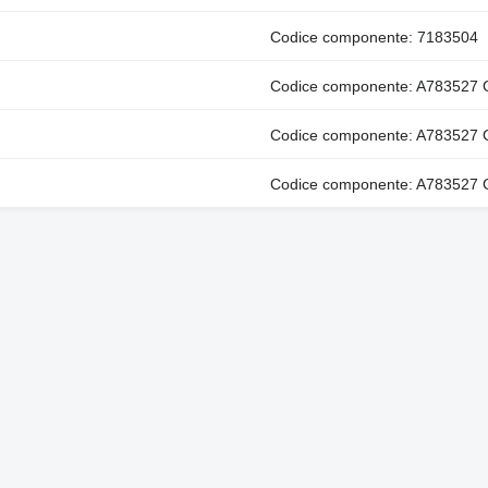
Codice componente: 7183504
Codice componente: A783527 
Codice componente: A783527 
Codice componente: A783527 