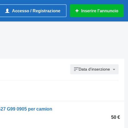
Accesso / Registrazione
Inserire l'annuncio
Data d'inserzione
7 G99 0905 per camion
50 €