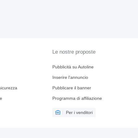
Le nostre proposte
Pubblicità su Autoline
Inserire l'annuncio
sicurezza
Pubblicare il banner
ne
Programma di affiliazione
Per i venditori