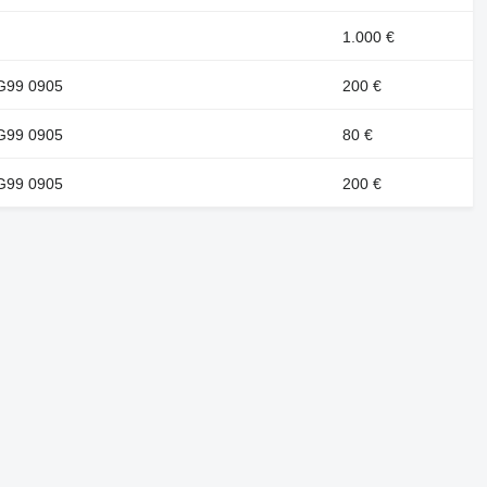
1.000 €
G99 0905
200 €
G99 0905
80 €
G99 0905
200 €