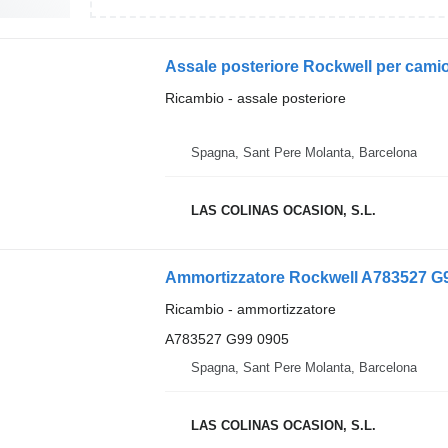
Assale posteriore Rockwell per cami
Ricambio - assale posteriore
Spagna, Sant Pere Molanta, Barcelona
LAS COLINAS OCASION, S.L.
Ammortizzatore Rockwell A783527 G
Ricambio - ammortizzatore
A783527 G99 0905
Spagna, Sant Pere Molanta, Barcelona
LAS COLINAS OCASION, S.L.