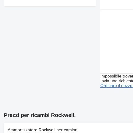
Impossibile trova
Invia una richies
Ordinare il pezzo
Prezzi per ricambi Rockwell.
Ammortizzatore Rockwell per camion