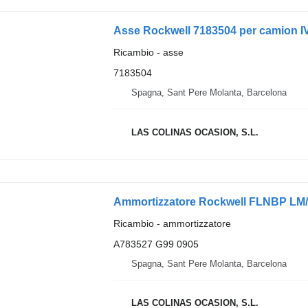
Asse Rockwell 7183504 per camion I
Ricambio - asse
7183504
Spagna, Sant Pere Molanta, Barcelona
LAS COLINAS OCASION, S.L.
Ammortizzatore Rockwell FLNBP LM/
Ricambio - ammortizzatore
A783527 G99 0905
Spagna, Sant Pere Molanta, Barcelona
LAS COLINAS OCASION, S.L.