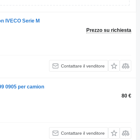
on IVECO Serie M
Prezzo su richiesta
Contattare il venditore
99 0905 per camion
80 €
Contattare il venditore