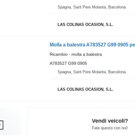
Spagna, Sant Pere Molanta, Barcelona
LAS COLINAS OCASION, S.L.
Molla a balestra A783527 G99 0905 p
Ricambio - molla a balestra
A783527 G99 0905
Spagna, Sant Pere Molanta, Barcelona
LAS COLINAS OCASION, S.L.
Vendi veicoli?
Fate questo con noi!