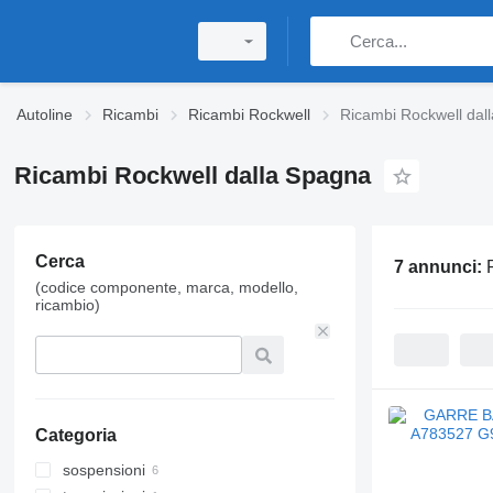
Autoline
Ricambi
Ricambi Rockwell
Ricambi Rockwell dal
Ricambi Rockwell dalla Spagna
Cerca
7 annunci:
(codice componente, marca, modello,
ricambio)
Categoria
sospensioni