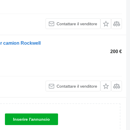
Contattare il venditore
er camion Rockwell
200 €
Contattare il venditore
Inserire l'annuncio