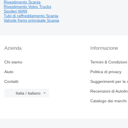
Rivestimento Scania
Rivestimento Volvo Trucks
Spoileri MAN
Tubi di raffreddamento Scania
Valvole freno principale Scania
Azienda
Informazione
Chi siamo
Termini & Condizioni
Aiuto
Politica di privacy
Contatti
Suggerimenti per la 
Recensioni di Autoli
Italia / italiano
Catalogo dei marchi