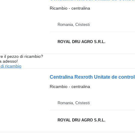
Ricambio - centralina
Romania, Cristesti
ROYAL DRU AGRO S.R.L.
re il pezzo di ricambio?
ta adesso!
 di ricambio
Ricambio - centralina
Romania, Cristesti
ROYAL DRU AGRO S.R.L.