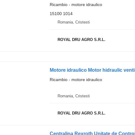
Ricambio - motore idraulico
15100 1014
Romania, Cristesti
ROYAL DRU AGRO S.R.L.
Ricambio - motore idraulico
Romania, Cristesti
ROYAL DRU AGRO S.R.L.