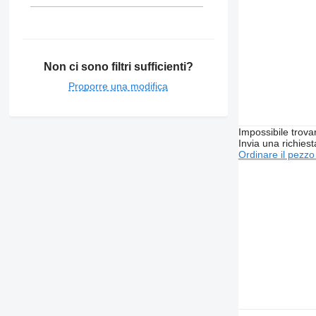
Non ci sono filtri sufficienti?
Proporre una modifica
Impossibile trova
Invia una richies
Ordinare il pezzo