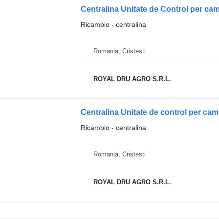
Ricambio - centralina
Romania, Cristesti
ROYAL DRU AGRO S.R.L.
Centralina Unitate de control per c
Ricambio - centralina
Romania, Cristesti
ROYAL DRU AGRO S.R.L.