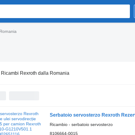
 Romania
:
Ricambi Rexroth dalla Romania
Ricambio - serbatoio servosterzo
8106664-0015