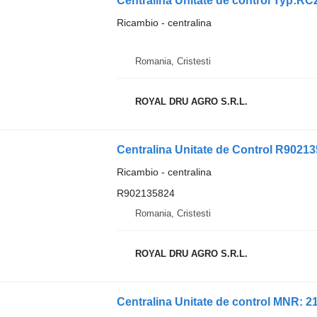
Ricambio - centralina
Romania, Cristesti
ROYAL DRU AGRO S.R.L.
Centralina Unitate de Control R9021
Ricambio - centralina
R902135824
Romania, Cristesti
ROYAL DRU AGRO S.R.L.
Centralina Unitate de control MNR: