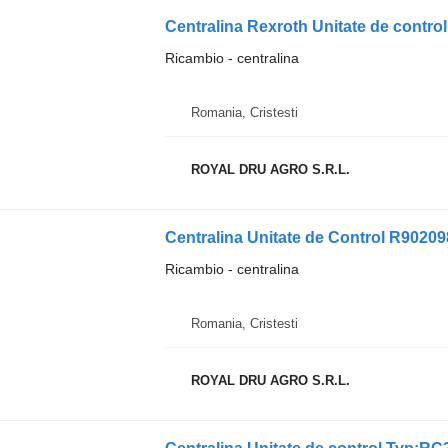
Ricambio - centralina
Romania, Cristesti
ROYAL DRU AGRO S.R.L.
Centralina Unitate de Control R902
Ricambio - centralina
Romania, Cristesti
ROYAL DRU AGRO S.R.L.