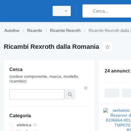
Autoline
Ricambi
Ricambi Rexroth
Ricambi Rexroth dalla
Ricambi Rexroth dalla Romania
Cerca
24 annunci
(codice componente, marca, modello,
ricambio)
Categoria
elettrica