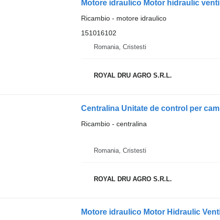
Ricambio - motore idraulico
151016102
Romania, Cristesti
ROYAL DRU AGRO S.R.L.
Ricambio - centralina
Romania, Cristesti
ROYAL DRU AGRO S.R.L.