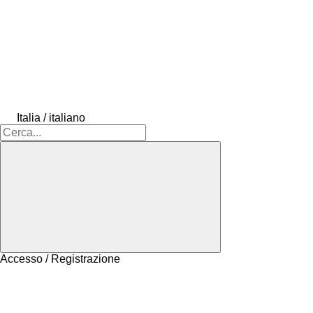
Italia / italiano
Accesso / Registrazione