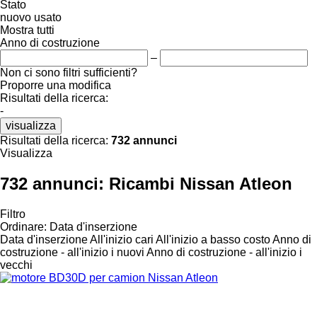
Stato
nuovo
usato
Mostra tutti
Anno di costruzione
–
Non ci sono filtri sufficienti?
Proporre una modifica
Risultati della ricerca:
-
visualizza
Risultati della ricerca:
732 annunci
Visualizza
732 annunci:
Ricambi Nissan Atleon
Filtro
Ordinare
:
Data d'inserzione
Data d'inserzione
All'inizio cari
All'inizio a basso costo
Anno di
costruzione - all'inizio i nuovi
Anno di costruzione - all'inizio i
vecchi