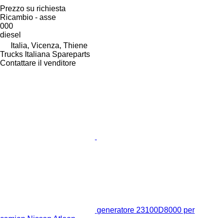
Prezzo su richiesta
Ricambio - asse
000
diesel
Italia, Vicenza, Thiene
Trucks Italiana Spareparts
Contattare il venditore
generatore 23100D8000 per