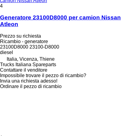
camion Nissan Atleon
4
Generatore 23100D8000 per camion Nissan
Atleon
Prezzo su richiesta
Ricambio - generatore
23100D8000 23100-D8000
diesel
Italia, Vicenza, Thiene
Trucks Italiana Spareparts
Contattare il venditore
Impossibile trovare il pezzo di ricambio?
Invia una richiesta adesso!
Ordinare il pezzo di ricambio