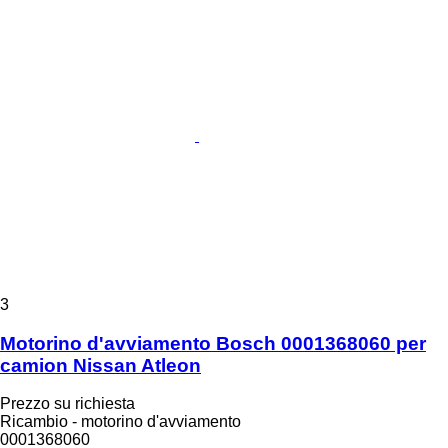
3
Motorino d'avviamento Bosch 0001368060 per
camion Nissan Atleon
Prezzo su richiesta
Ricambio - motorino d'avviamento
0001368060