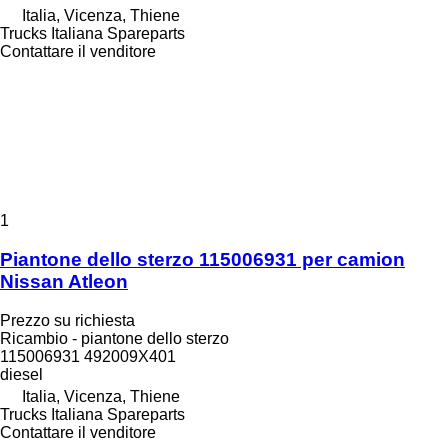
Italia, Vicenza, Thiene
Trucks Italiana Spareparts
Contattare il venditore
1
Piantone dello sterzo 115006931 per camion
Nissan Atleon
Prezzo su richiesta
Ricambio - piantone dello sterzo
115006931 492009X401
diesel
Italia, Vicenza, Thiene
Trucks Italiana Spareparts
Contattare il venditore