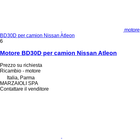
motore
BD30D per camion Nissan Atleon
6
Motore BD30D per camion Nissan Atleon
Prezzo su richiesta
Ricambio - motore
Italia, Parma
MARZAIOLI SPA
Contattare il venditore