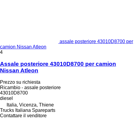
assale posteriore 43010D8700 per
camion Nissan Atleon
4
Assale posteriore 43010D8700 per camion
Nissan Atleon
Prezzo su richiesta
Ricambio - assale posteriore
43010D8700
diesel
Italia, Vicenza, Thiene
Trucks Italiana Spareparts
Contattare il venditore