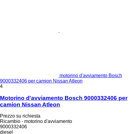
motorino d'avviamento Bosch
9000332406 per camion Nissan Atleon
4
Motorino d'avviamento Bosch 9000332406 per
camion Nissan Atleon
Prezzo su richiesta
Ricambio - motorino d'avviamento
9000332406
diesel