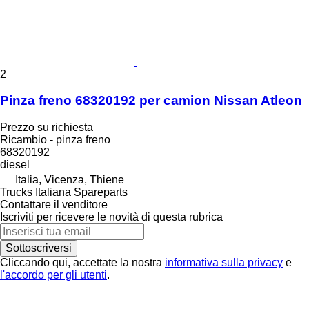
2
Pinza freno 68320192 per camion Nissan Atleon
Prezzo su richiesta
Ricambio - pinza freno
68320192
diesel
Italia, Vicenza, Thiene
Trucks Italiana Spareparts
Contattare il venditore
Iscriviti per ricevere le novità di questa rubrica
Sottoscriversi
Cliccando qui, accettate la nostra
informativa sulla privacy
e
l'accordo per gli utenti
.