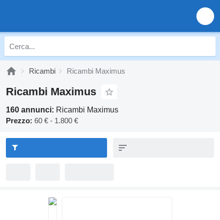
Ricambi
Ricambi Maximus
Ricambi Maximus
160 annunci:
Ricambi Maximus
Prezzo:
60 € - 1.800 €