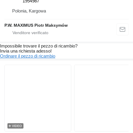
1954987
Polonia, Kargowa
P.W. MAXIMUS Piotr Maksymów
Impossibile trovare il pezzo di ricambio?
Invia una richiesta adesso!
Ordinare il pezzo di ricambio
VIDEO