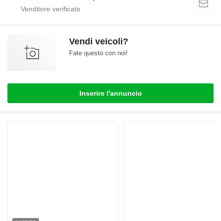
Vendi veicoli?
Fate questo con noi!
Inserire l'annuncio